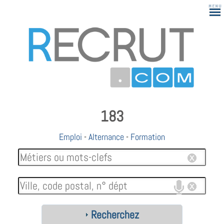
183
Emploi
-
Alternance
-
Formation
Recherchez