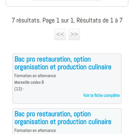
7 résultats. Page 1 sur 1, Résultats de 1 à 7
<<
>>
Bac pro restauration, option
organisation et production culinaire
Formation en alternance
Marseille cedex 8
(13) -
Voir la fiche complète
Bac pro restauration, option
organisation et production culinaire
Formation en alternance