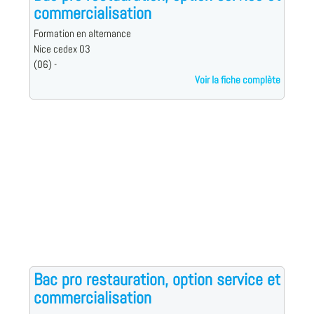
commercialisation
Formation en alternance
Nice cedex 03
(06) -
Voir la fiche complète
Bac pro restauration, option service et
commercialisation