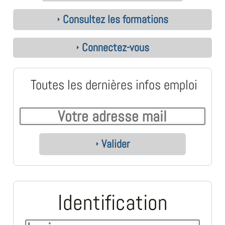
Consultez les formations
Connectez-vous
Toutes les dernières infos emploi
Valider
Identification