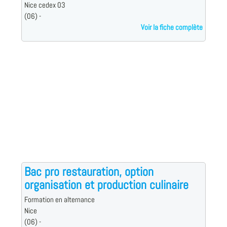
Nice cedex 03
(06) -
Voir la fiche complète
Bac pro restauration, option
organisation et production culinaire
Formation en alternance
Nice
(06) -