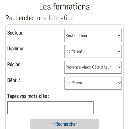
Les formations
Rechercher une formation
Secteur:
Diplôme:
Région :
Dépt. :
Tapez vos mots-clés :
Rechercher