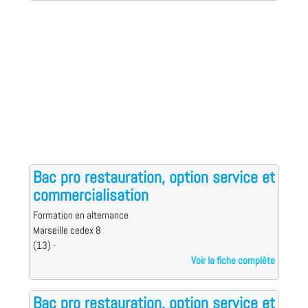
Bac pro restauration, option service et
commercialisation
Formation en alternance
Marseille cedex 8
(13) -
Voir la fiche complète
Bac pro restauration, option service et