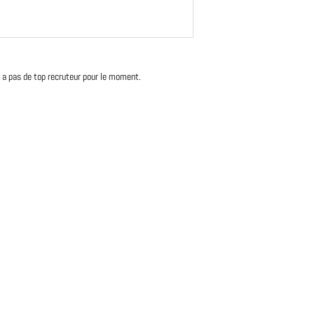
'y a pas de top recruteur pour le moment.