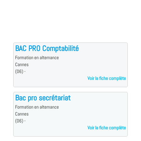
BAC PRO Comptabilité
Formation en alternance
Cannes
(06) -
Voir la fiche complète
Bac pro secrétariat
Formation en alternance
Cannes
(06) -
Voir la fiche complète