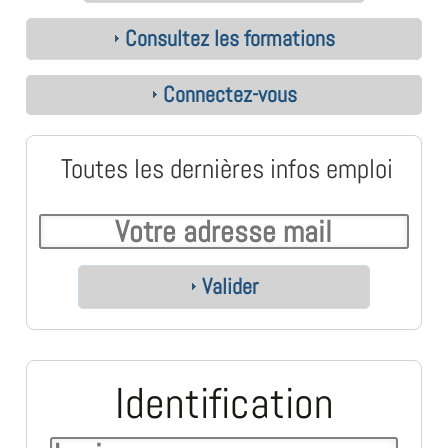
Consultez les formations
Connectez-vous
Toutes les dernières infos emploi
Valider
Identification