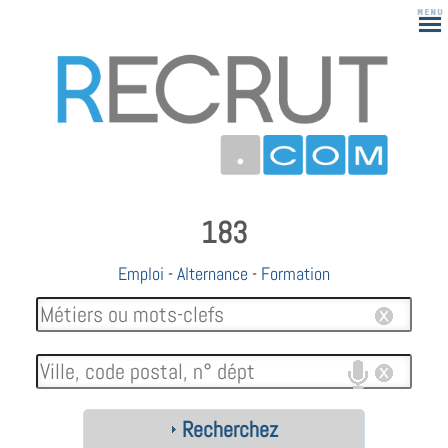
183
Emploi
-
Alternance
-
Formation
Recherchez