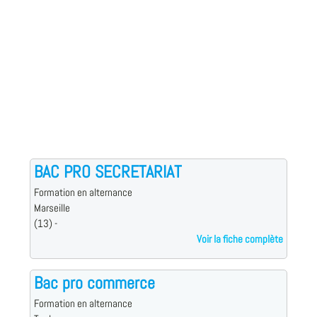
BAC PRO SECRETARIAT
Formation en alternance
Marseille
(13) -
Voir la fiche complète
Bac pro commerce
Formation en alternance