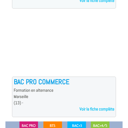
Voir la fiche complète
BAC PRO COMMERCE
Formation en alternance
Marseille
(13) -
Voir la fiche complète