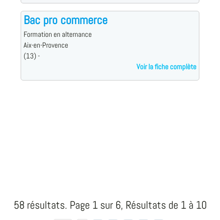
Bac pro commerce
Formation en alternance
Aix-en-Provence
(13) -
Voir la fiche complète
58 résultats. Page 1 sur 6, Résultats de 1 à 10