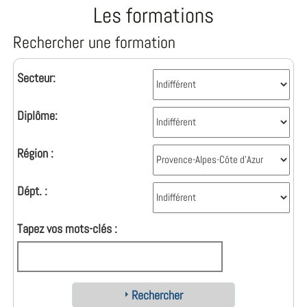
Les formations
Rechercher une formation
Secteur:
Diplôme:
Région :
Dépt. :
Tapez vos mots-clés :
Rechercher