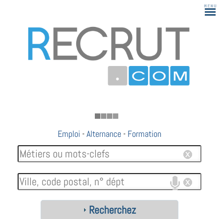
183
Emploi
-
Alternance
-
Formation
Recherchez