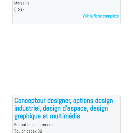
Marseille
(13) -
Voir la fiche complète
Concepteur designer, options design
industriel, design d'espace, design
graphique et multimédia
Formation en alternance
Toulon cedex 09