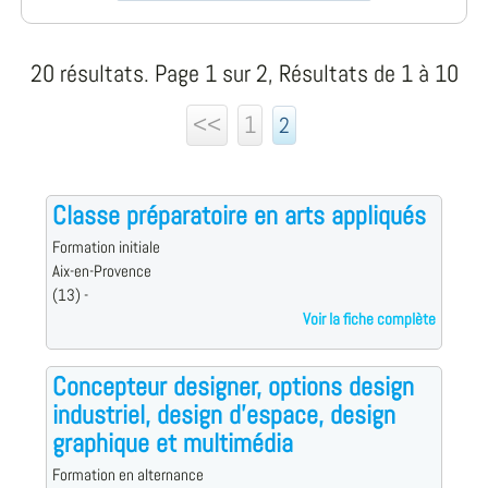
20 résultats. Page 1 sur 2, Résultats de 1 à 10
<<
1
2
Classe préparatoire en arts appliqués
Formation initiale
Aix-en-Provence
(13) -
Voir la fiche complète
Concepteur designer, options design
industriel, design d'espace, design
graphique et multimédia
Formation en alternance