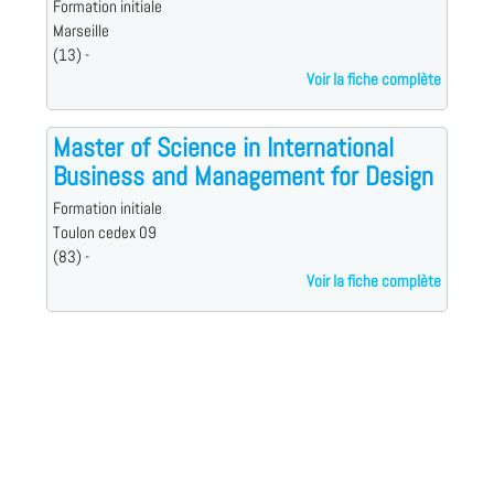
Formation initiale
Marseille
(13) -
Voir la fiche complète
Master of Science in International
Business and Management for Design
Formation initiale
Toulon cedex 09
(83) -
Voir la fiche complète