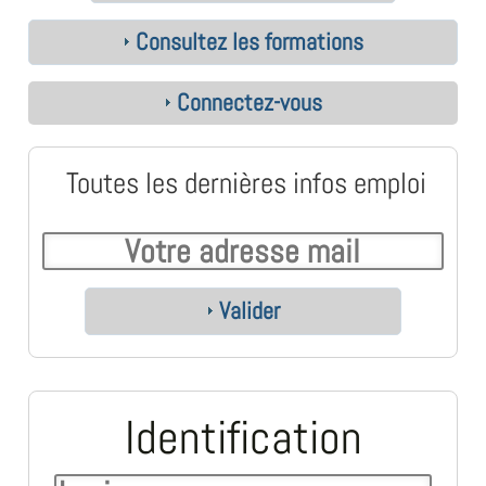
Consultez les formations
Connectez-vous
Toutes les dernières infos emploi
Valider
Identification