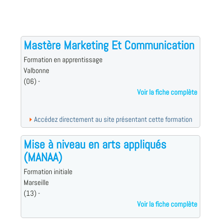
Mastère Marketing Et Communication
Formation en apprentissage
Valbonne
(06) -
Voir la fiche complète
Accédez directement au site présentant cette formation
Mise à niveau en arts appliqués
(MANAA)
Formation initiale
Marseille
(13) -
Voir la fiche complète