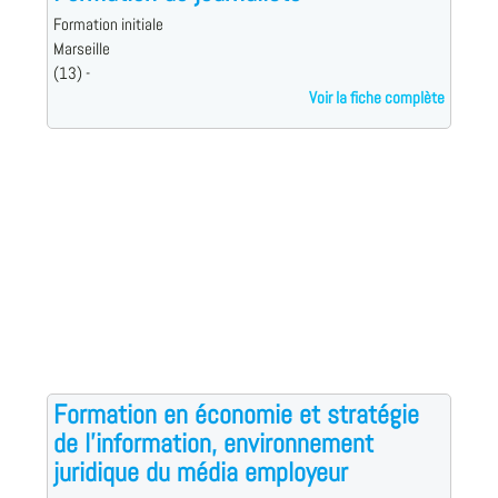
Formation initiale
Marseille
(13) -
Voir la fiche complète
Formation en économie et stratégie
de l'information, environnement
juridique du média employeur