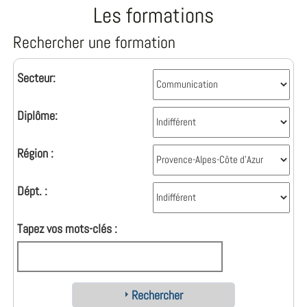
Les formations
Rechercher une formation
Secteur:
Diplôme:
Région :
Dépt. :
Tapez vos mots-clés :
Rechercher