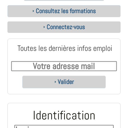
Consultez les formations
Connectez-vous
Toutes les dernières infos emploi
Valider
Identification