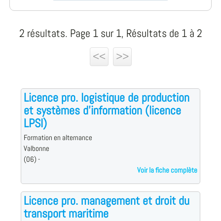
2 résultats. Page 1 sur 1, Résultats de 1 à 2
<<
>>
Licence pro. logistique de production
et systèmes d'information (licence
LPSI)
Formation en alternance
Valbonne
(06) -
Voir la fiche complète
Licence pro. management et droit du
transport maritime