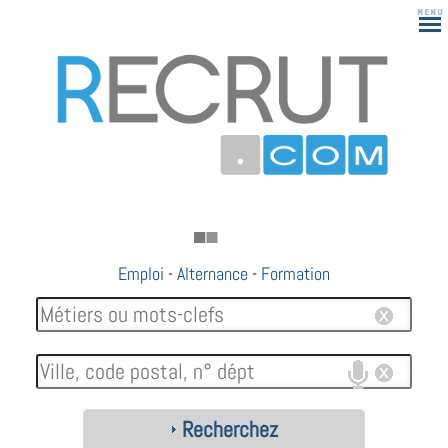
Emploi
-
Alternance
-
Formation
Recherchez