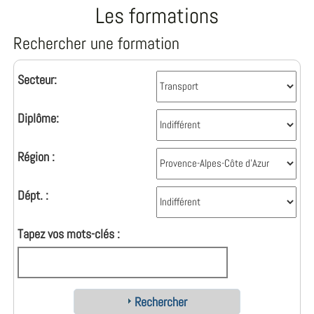
Les formations
Rechercher une formation
Secteur:
Diplôme:
Région :
Dépt. :
Tapez vos mots-clés :
Rechercher