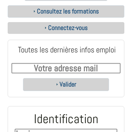
Consultez les formations
Connectez-vous
Toutes les dernières infos emploi
Valider
Identification