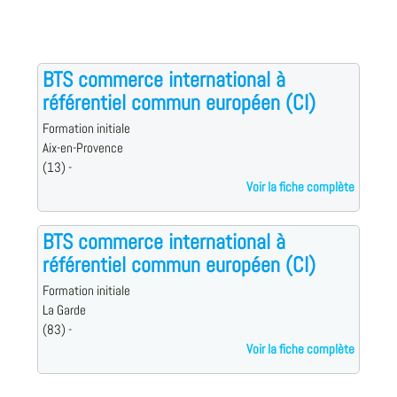
BTS commerce international à
référentiel commun européen (CI)
Formation initiale
Aix-en-Provence
(13) -
Voir la fiche complète
BTS commerce international à
référentiel commun européen (CI)
Formation initiale
La Garde
(83) -
Voir la fiche complète