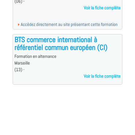
(06) -
Voir la fiche complète
Accédez directement au site présentant cette formation
BTS commerce international à
référentiel commun européen (CI)
Formation en alternance
Marseille
(13) -
Voir la fiche complète