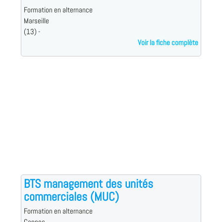
Formation en alternance
Marseille
(13) -
Voir la fiche complète
BTS management des unités
commerciales (MUC)
Formation en alternance