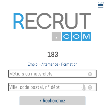
183
Emploi
-
Alternance
-
Formation
Recherchez