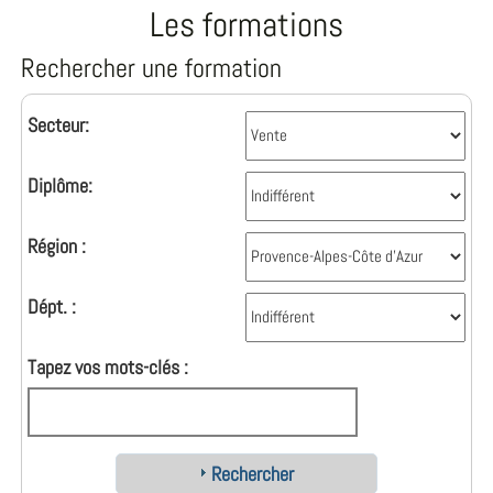
Les formations
Rechercher une formation
Secteur:
Diplôme:
Région :
Dépt. :
Tapez vos mots-clés :
Rechercher