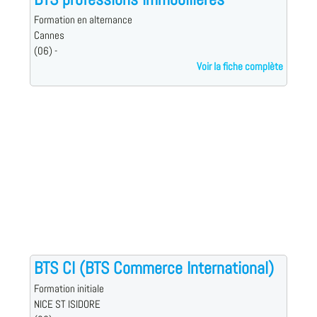
Formation en alternance
Cannes
(06) -
Voir la fiche complète
BTS CI (BTS Commerce International)
Formation initiale
NICE ST ISIDORE