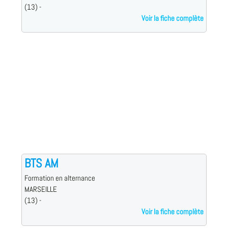
(13) -
Voir la fiche complète
BTS AM
Formation en alternance
MARSEILLE
(13) -
Voir la fiche complète