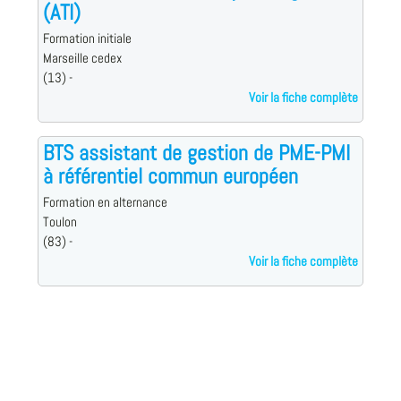
(ATI)
Formation initiale
Marseille cedex
(13) -
Voir la fiche complète
BTS assistant de gestion de PME-PMI
à référentiel commun européen
Formation en alternance
Toulon
(83) -
Voir la fiche complète