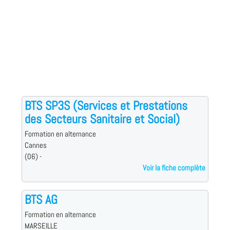
BTS SP3S (Services et Prestations
des Secteurs Sanitaire et Social)
Formation en alternance
Cannes
(06) -
Voir la fiche complète
BTS AG
Formation en alternance
MARSEILLE