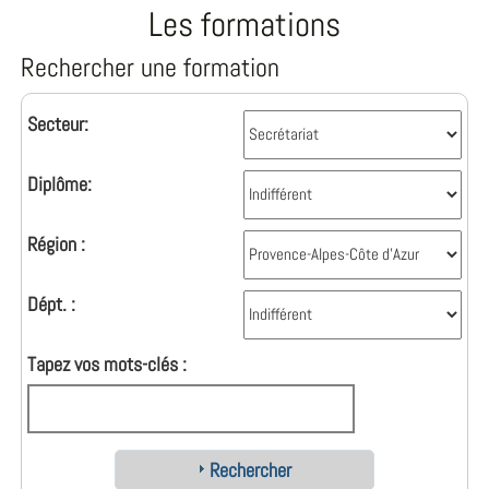
Les formations
Rechercher une formation
Secteur:
Diplôme:
Région :
Dépt. :
Tapez vos mots-clés :
Rechercher