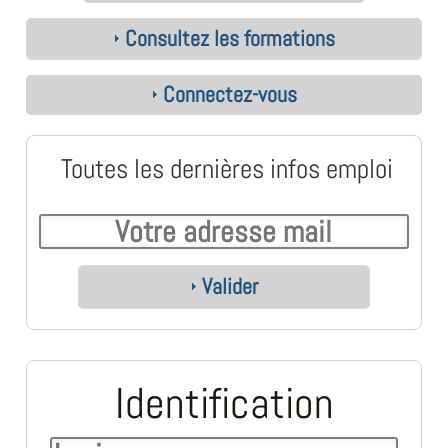
Consultez les formations
Connectez-vous
Toutes les dernières infos emploi
Valider
Identification