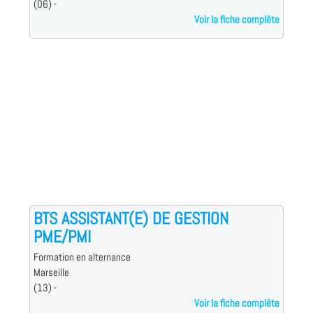
(06) -
Voir la fiche complète
BTS ASSISTANT(E) DE GESTION
PME/PMI
Formation en alternance
Marseille
(13) -
Voir la fiche complète