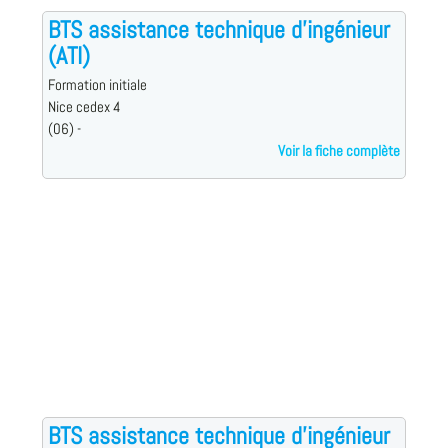
BTS assistance technique d'ingénieur
(ATI)
Formation initiale
Nice cedex 4
(06) -
Voir la fiche complète
BTS assistance technique d'ingénieur