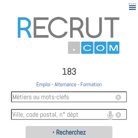
183
Emploi
-
Alternance
-
Formation
Recherchez