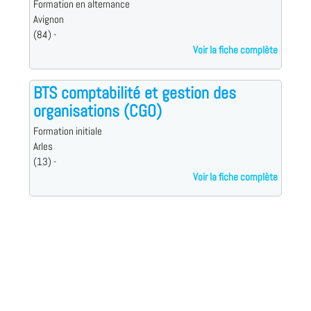
Formation en alternance
Avignon
(84) -
Voir la fiche complète
BTS comptabilité et gestion des
organisations (CGO)
Formation initiale
Arles
(13) -
Voir la fiche complète