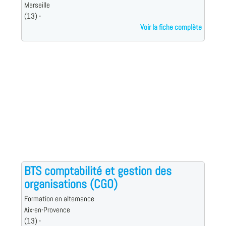
Marseille
(13) -
Voir la fiche complète
BTS comptabilité et gestion des
organisations (CGO)
Formation en alternance
Aix-en-Provence
(13) -