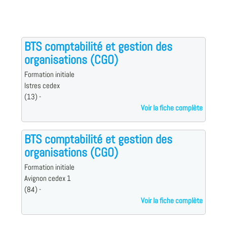
BTS comptabilité et gestion des
organisations (CGO)
Formation initiale
Istres cedex
(13) -
Voir la fiche complète
BTS comptabilité et gestion des
organisations (CGO)
Formation initiale
Avignon cedex 1
(84) -
Voir la fiche complète