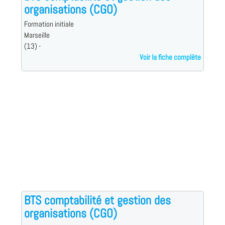
organisations (CGO)
Formation initiale
Marseille
(13) -
Voir la fiche complète
BTS comptabilité et gestion des
organisations (CGO)