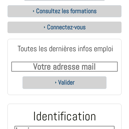
Consultez les formations
Connectez-vous
Toutes les dernières infos emploi
Valider
Identification