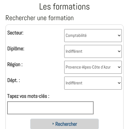
Les formations
Rechercher une formation
Secteur:
Diplôme:
Région :
Dépt. :
Tapez vos mots-clés :
Rechercher