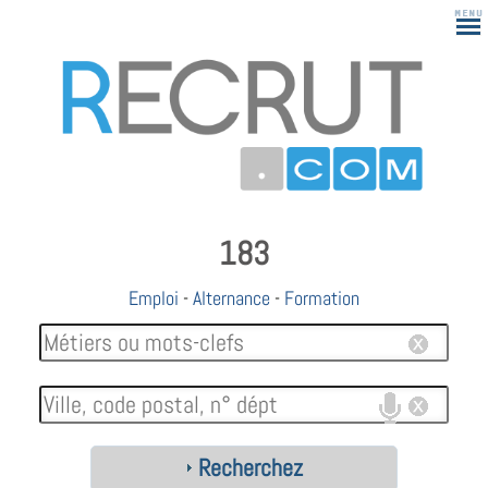
183
Emploi
-
Alternance
-
Formation
Recherchez