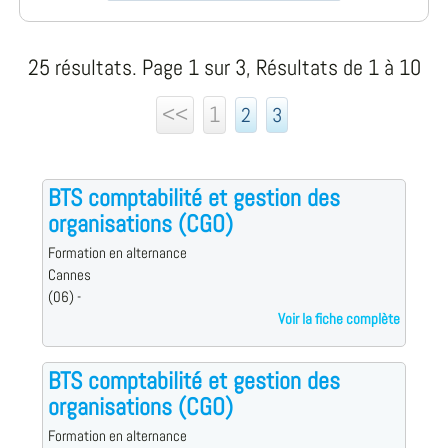
25 résultats. Page 1 sur 3, Résultats de 1 à 10
<<
1
2
3
BTS comptabilité et gestion des
organisations (CGO)
Formation en alternance
Cannes
(06) -
Voir la fiche complète
BTS comptabilité et gestion des
organisations (CGO)
Formation en alternance