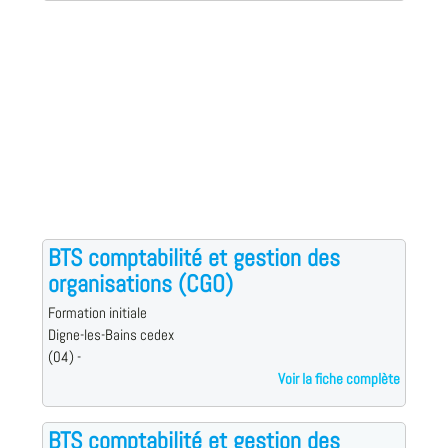
BTS comptabilité et gestion des
organisations (CGO)
Formation initiale
Digne-les-Bains cedex
(04) -
Voir la fiche complète
BTS comptabilité et gestion des