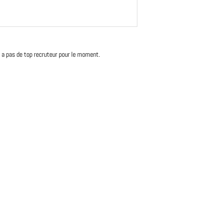
'y a pas de top recruteur pour le moment.