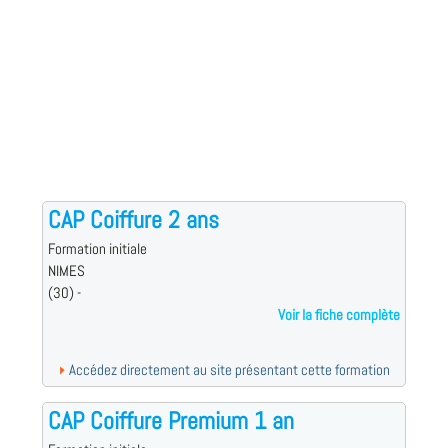
CAP Coiffure 2 ans
Formation initiale
NIMES
(30) -
Voir la fiche complète
Accédez directement au site présentant cette formation
CAP Coiffure Premium 1 an