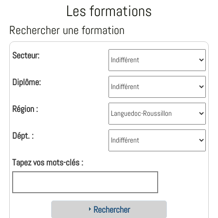
Les formations
Rechercher une formation
Secteur:
Diplôme:
Région :
Dépt. :
Tapez vos mots-clés :
Rechercher