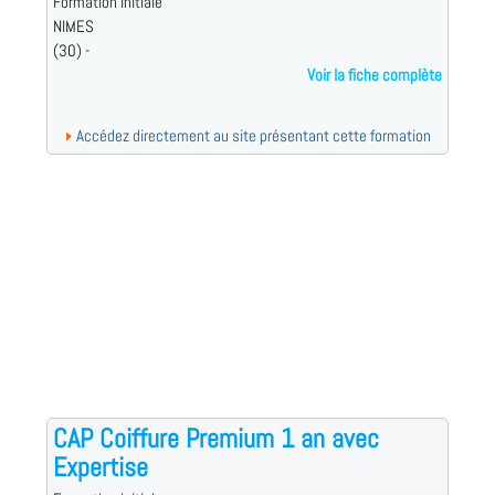
Formation initiale
NIMES
(30) -
Voir la fiche complète
Accédez directement au site présentant cette formation
CAP Coiffure Premium 1 an avec
Expertise