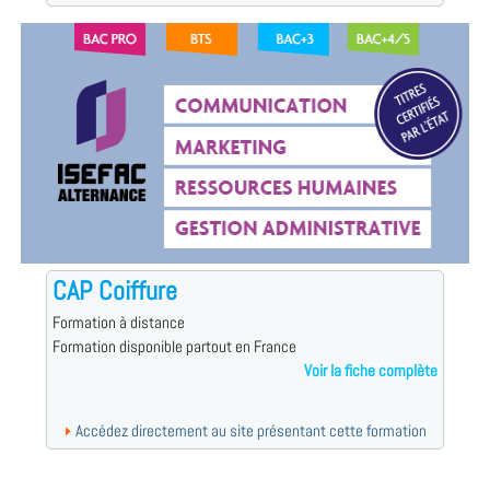
CAP Coiffure
Formation à distance
Formation disponible partout en France
Voir la fiche complète
Accédez directement au site présentant cette formation