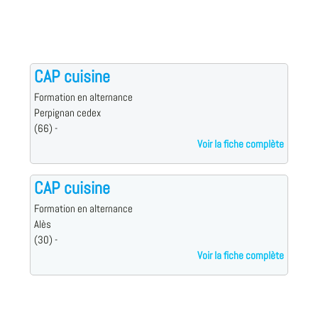
CAP cuisine
Formation en alternance
Perpignan cedex
(66) -
Voir la fiche complète
CAP cuisine
Formation en alternance
Alès
(30) -
Voir la fiche complète