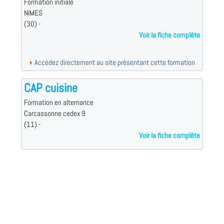
Formation initiale
NIMES
(30) -
Voir la fiche complète
Accédez directement au site présentant cette formation
CAP cuisine
Formation en alternance
Carcassonne cedex 9
(11) -
Voir la fiche complète