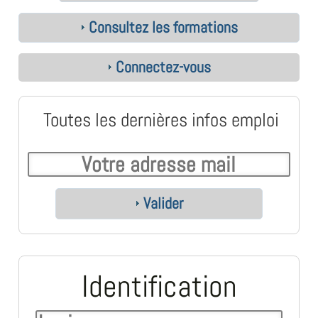
Consultez les formations
Connectez-vous
Toutes les dernières infos emploi
Valider
Identification