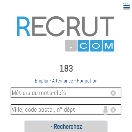
183
Emploi
-
Alternance
-
Formation
Recherchez