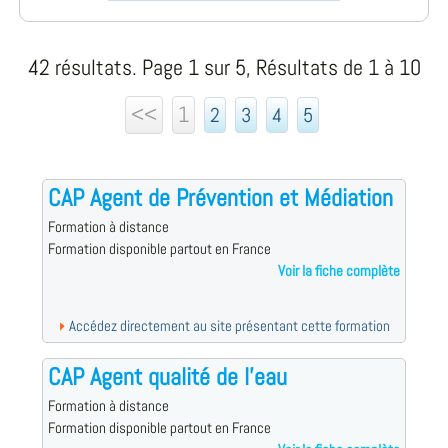
42 résultats. Page 1 sur 5, Résultats de 1 à 10
<<
1
2
3
4
5
CAP Agent de Prévention et Médiation
Formation à distance
Formation disponible partout en France
Voir la fiche complète
Accédez directement au site présentant cette formation
CAP Agent qualité de l'eau
Formation à distance
Formation disponible partout en France