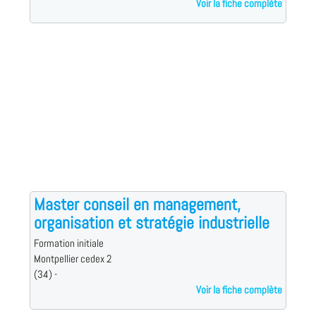
Voir la fiche complète
Master conseil en management,
organisation et stratégie industrielle
Formation initiale
Montpellier cedex 2
(34) -
Voir la fiche complète