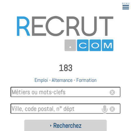
183
Emploi
-
Alternance
-
Formation
Recherchez