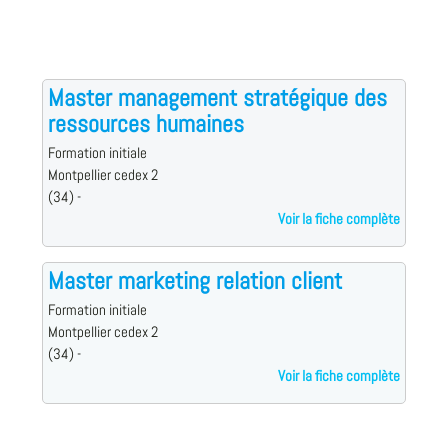
Master management stratégique des
ressources humaines
Formation initiale
Montpellier cedex 2
(34) -
Voir la fiche complète
Master marketing relation client
Formation initiale
Montpellier cedex 2
(34) -
Voir la fiche complète