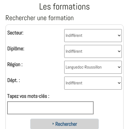
Les formations
Rechercher une formation
Secteur:
Diplôme:
Région :
Dépt. :
Tapez vos mots-clés :
Rechercher