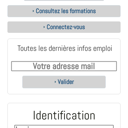
Consultez les formations
Connectez-vous
Toutes les dernières infos emploi
Valider
Identification