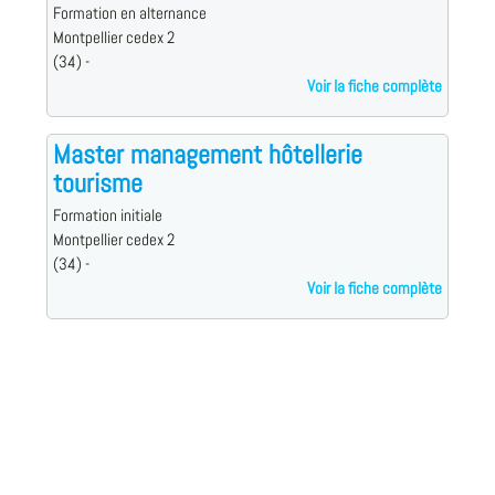
Formation en alternance
Montpellier cedex 2
(34) -
Voir la fiche complète
Master management hôtellerie
tourisme
Formation initiale
Montpellier cedex 2
(34) -
Voir la fiche complète