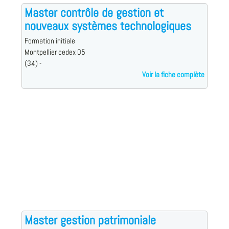
Master contrôle de gestion et
nouveaux systèmes technologiques
Formation initiale
Montpellier cedex 05
(34) -
Voir la fiche complète
Master gestion patrimoniale