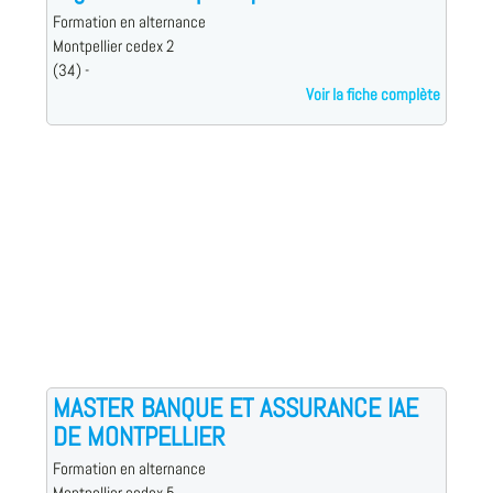
Formation en alternance
Montpellier cedex 2
(34) -
Voir la fiche complète
MASTER BANQUE ET ASSURANCE IAE
DE MONTPELLIER
Formation en alternance