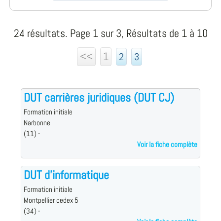
24 résultats. Page 1 sur 3, Résultats de 1 à 10
<<
1
2
3
DUT carrières juridiques (DUT CJ)
Formation initiale
Narbonne
(11) -
Voir la fiche complète
DUT d'informatique
Formation initiale
Montpellier cedex 5
(34) -