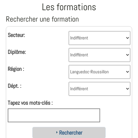
Les formations
Rechercher une formation
Secteur:
Diplôme:
Région :
Dépt. :
Tapez vos mots-clés :
Rechercher