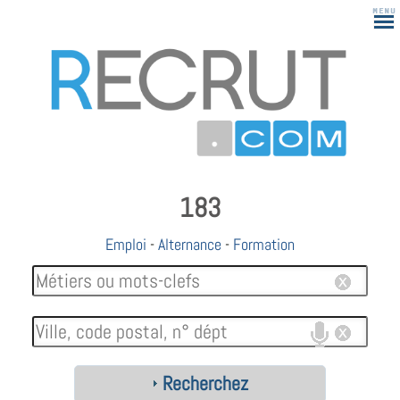
183
Emploi
-
Alternance
-
Formation
Recherchez