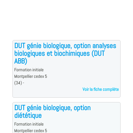
DUT génie biologique, option analyses
biologiques et biochimiques (DUT
ABB)
Formation initiale
Montpellier cedex 5
(34) -
Voir la fiche complète
DUT génie biologique, option
diététique
Formation initiale
Montpellier cedex 5