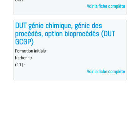
Voir la fiche complète
DUT génie chimique, génie des
procédés, option bioprocédés (DUT
GCGP)
Formation initiale
Narbonne
(11) -
Voir la fiche complète