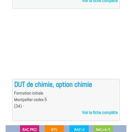
Voir la fiche complète
DUT de chimie, option chimie
Formation initiale
Montpellier cedex 5
(34) -
Voir la fiche complète