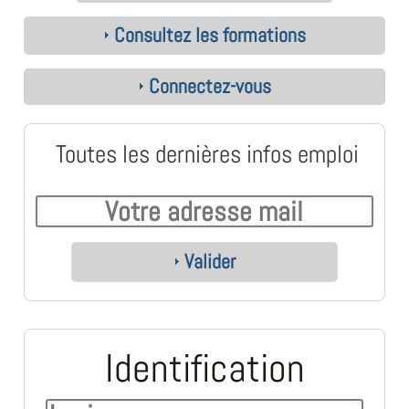
Consultez les formations
Connectez-vous
Toutes les dernières infos emploi
Valider
Identification