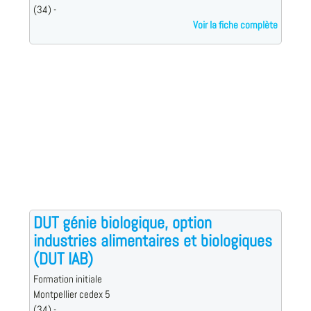
(34) -
Voir la fiche complète
DUT génie biologique, option
industries alimentaires et biologiques
(DUT IAB)
Formation initiale
Montpellier cedex 5
(34) -