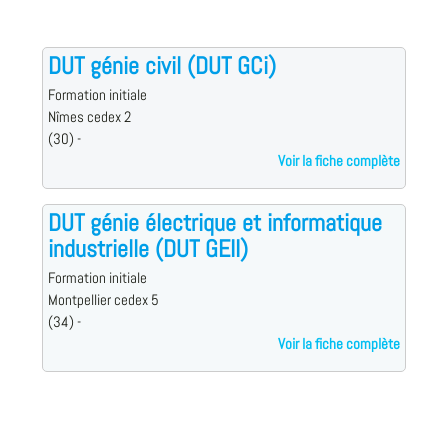
DUT génie civil (DUT GCi)
Formation initiale
Nîmes cedex 2
(30) -
Voir la fiche complète
DUT génie électrique et informatique
industrielle (DUT GEII)
Formation initiale
Montpellier cedex 5
(34) -
Voir la fiche complète