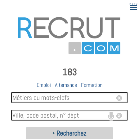
183
Emploi
-
Alternance
-
Formation
Recherchez