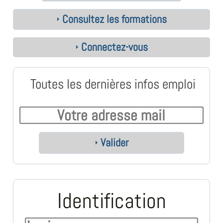
Consultez les formations
Connectez-vous
Toutes les dernières infos emploi
Valider
Identification