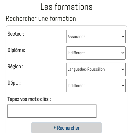
Les formations
Rechercher une formation
Secteur:
Diplôme:
Région :
Dépt. :
Tapez vos mots-clés :
Rechercher