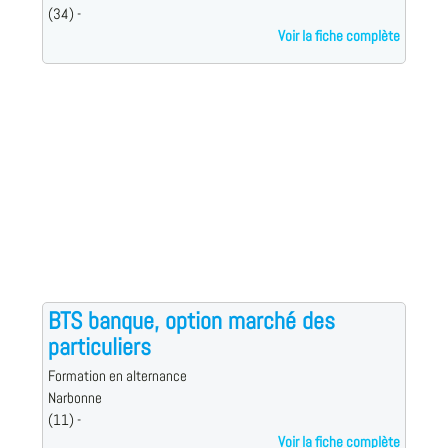
(34) -
Voir la fiche complète
BTS banque, option marché des
particuliers
Formation en alternance
Narbonne
(11) -
Voir la fiche complète