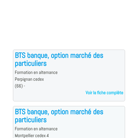
BTS banque, option marché des
particuliers
Formation en alternance
Perpignan cedex
(66) -
Voir la fiche complète
BTS banque, option marché des
particuliers
Formation en alternance
Montpellier cedex 4