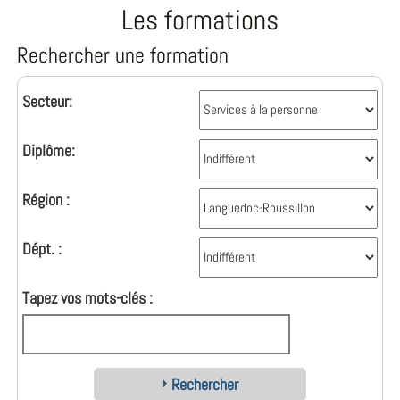
Les formations
Rechercher une formation
Secteur:
Diplôme:
Région :
Dépt. :
Tapez vos mots-clés :
Rechercher