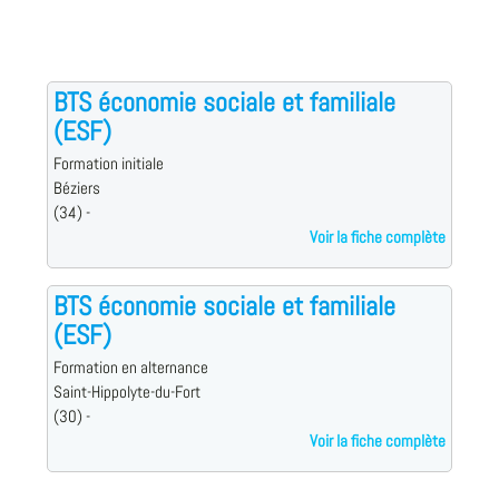
BTS économie sociale et familiale
(ESF)
Formation initiale
Béziers
(34) -
Voir la fiche complète
BTS économie sociale et familiale
(ESF)
Formation en alternance
Saint-Hippolyte-du-Fort
(30) -
Voir la fiche complète