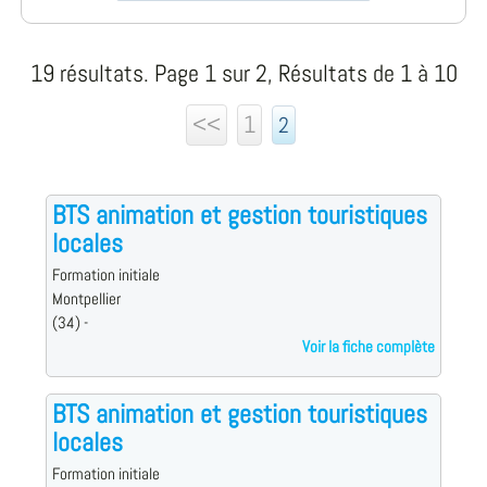
19 résultats. Page 1 sur 2, Résultats de 1 à 10
<<
1
2
BTS animation et gestion touristiques
locales
Formation initiale
Montpellier
(34) -
Voir la fiche complète
BTS animation et gestion touristiques
locales
Formation initiale