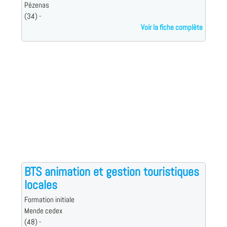
Pézenas
(34) -
Voir la fiche complète
BTS animation et gestion touristiques
locales
Formation initiale
Mende cedex
(48) -