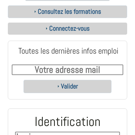
Consultez les formations
Connectez-vous
Toutes les dernières infos emploi
Valider
Identification