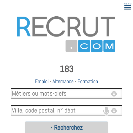
183
Emploi
-
Alternance
-
Formation
Recherchez