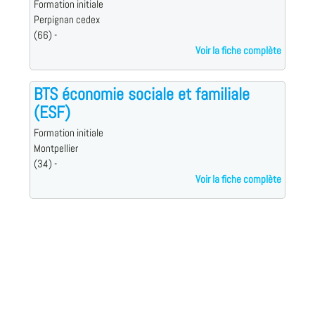
Formation initiale
Perpignan cedex
(66) -
Voir la fiche complète
BTS économie sociale et familiale
(ESF)
Formation initiale
Montpellier
(34) -
Voir la fiche complète