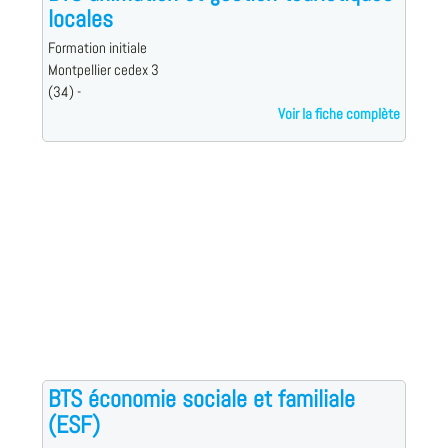
locales
Formation initiale
Montpellier cedex 3
(34) -
Voir la fiche complète
BTS économie sociale et familiale
(ESF)