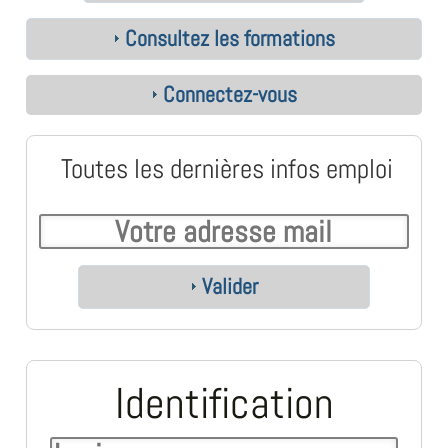
Consultez les formations
Connectez-vous
Toutes les dernières infos emploi
Valider
Identification