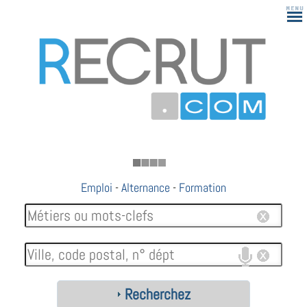
183
Emploi
-
Alternance
-
Formation
Recherchez