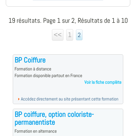
19 résultats. Page 1 sur 2, Résultats de 1 à 10
<<
1
2
BP Coiffure
Formation à distance
Formation disponible partout en France
Voir la fiche complète
Accédez directement au site présentant cette formation
BP coiffure, option coloriste-
permanentiste
Formation en alternance