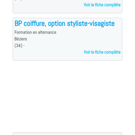
Voir la fiche complète
BP coiffure, option styliste-visagiste
Formation en alternance
Béziers
(34) -
Voir la fiche complète