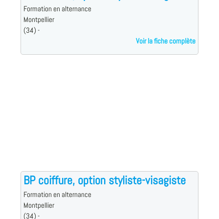
Formation en alternance
Montpellier
(34) -
Voir la fiche complète
BP coiffure, option styliste-visagiste
Formation en alternance
Montpellier
(34) -