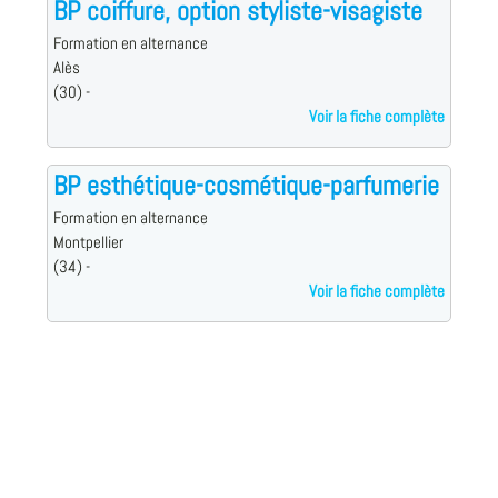
BP coiffure, option styliste-visagiste
Formation en alternance
Alès
(30) -
Voir la fiche complète
BP esthétique-cosmétique-parfumerie
Formation en alternance
Montpellier
(34) -
Voir la fiche complète