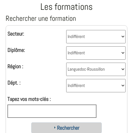
Les formations
Rechercher une formation
Secteur:
Diplôme:
Région :
Dépt. :
Tapez vos mots-clés :
Rechercher