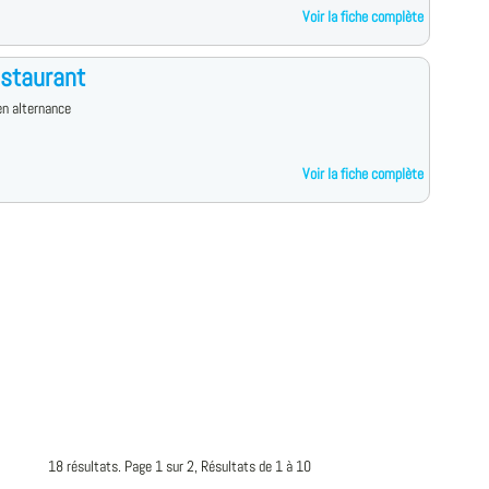
Voir la fiche complète
staurant
n alternance
Voir la fiche complète
18 résultats. Page 1 sur 2, Résultats de 1 à 10