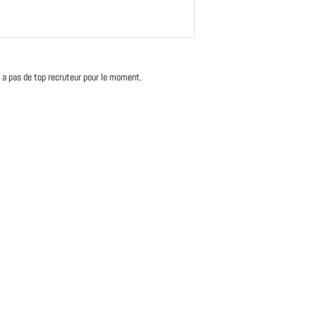
'y a pas de top recruteur pour le moment.