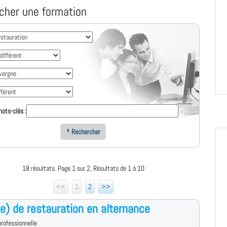
cher une formation
ots-clés :
Rechercher
18 résultats. Page 1 sur 2, Résultats de 1 à 10
<<
1
2
>>
e) de restauration en alternance
rofessionnelle