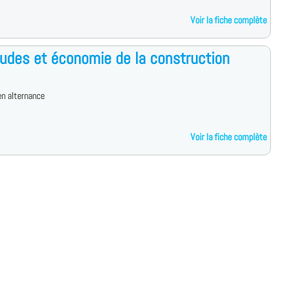
Voir la fiche complète
udes et économie de la construction
n alternance
Voir la fiche complète