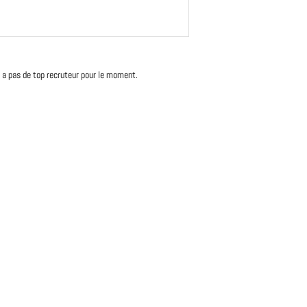
'y a pas de top recruteur pour le moment.