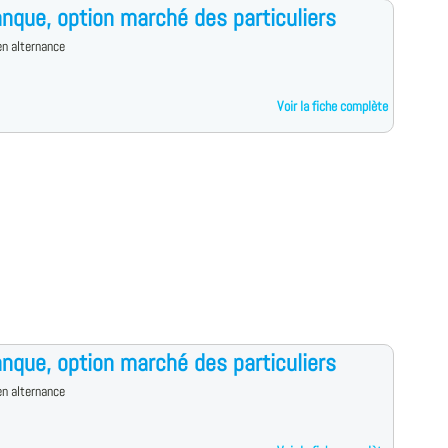
nque, option marché des particuliers
n alternance
Voir la fiche complète
nque, option marché des particuliers
n alternance