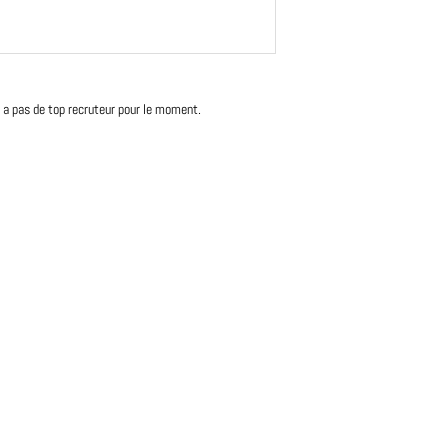
'y a pas de top recruteur pour le moment.