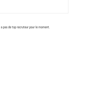
'y a pas de top recruteur pour le moment.