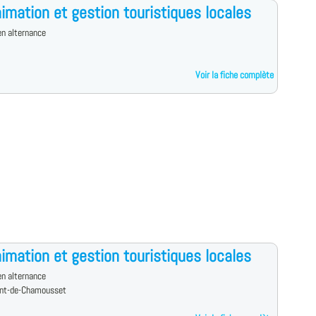
imation et gestion touristiques locales
n alternance
Voir la fiche complète
imation et gestion touristiques locales
n alternance
ent-de-Chamousset