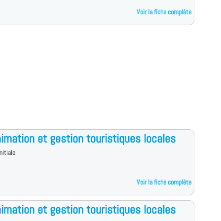
Voir la fiche complète
imation et gestion touristiques locales
nitiale
Voir la fiche complète
imation et gestion touristiques locales