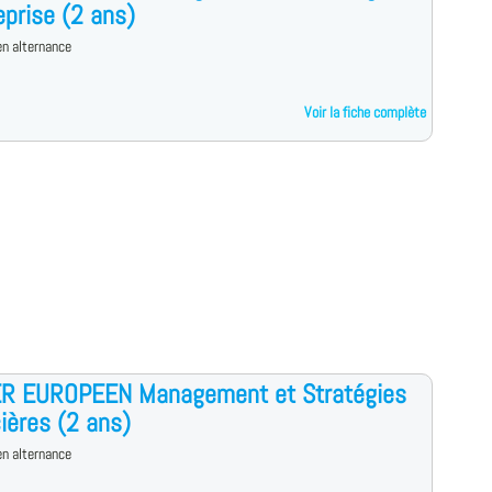
eprise (2 ans)
n alternance
Voir la fiche complète
R EUROPEEN Management et Stratégies
ières (2 ans)
n alternance