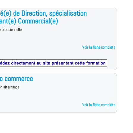
é(e) de Direction, spécialisation
ant(e) Commercial(e)
rofessionnelle
Voir la fiche complète
ro commerce
n alternance
Voir la fiche complète