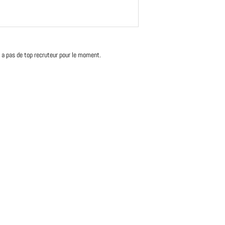
'y a pas de top recruteur pour le moment.