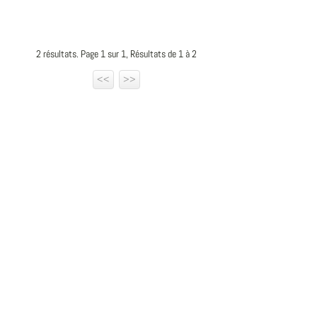
2 résultats. Page 1 sur 1, Résultats de 1 à 2
<<
>>