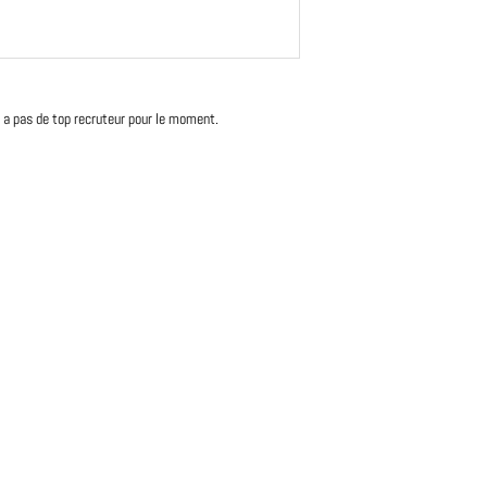
'y a pas de top recruteur pour le moment.