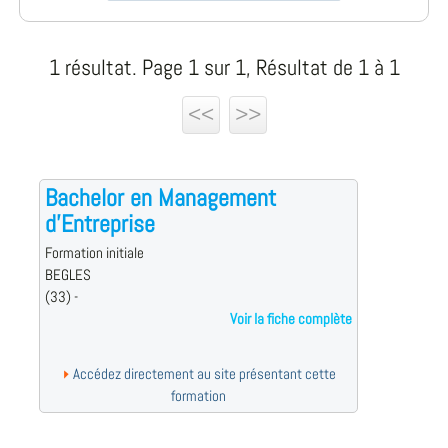
1 résultat. Page 1 sur 1, Résultat de 1 à 1
<<
>>
Bachelor en Management
d'Entreprise
Formation initiale
BEGLES
(33) -
Voir la fiche complète
Accédez directement au site présentant cette
formation