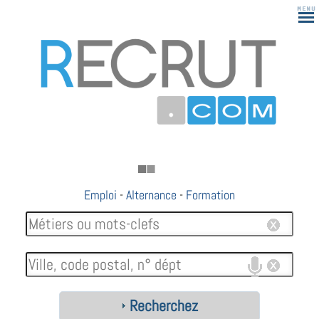
Emploi
-
Alternance
-
Formation
Recherchez