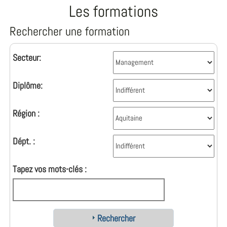
Les formations
Rechercher une formation
Secteur:
Diplôme:
Région :
Dépt. :
Tapez vos mots-clés :
Rechercher