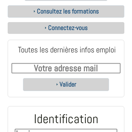
Consultez les formations
Connectez-vous
Toutes les dernières infos emploi
Valider
Identification