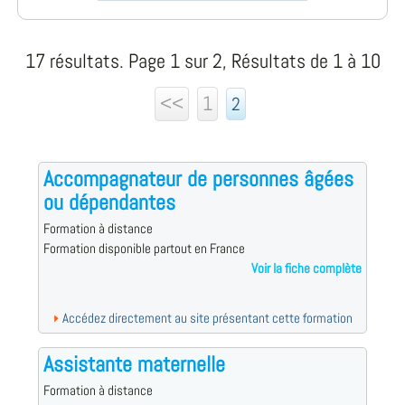
17 résultats. Page 1 sur 2, Résultats de 1 à 10
<<
1
2
Accompagnateur de personnes âgées
ou dépendantes
Formation à distance
Formation disponible partout en France
Voir la fiche complète
Accédez directement au site présentant cette formation
Assistante maternelle
Formation à distance