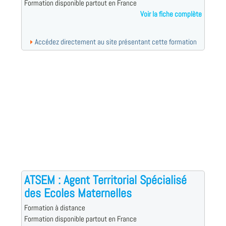
Formation disponible partout en France
Voir la fiche complète
Accédez directement au site présentant cette formation
ATSEM : Agent Territorial Spécialisé
des Ecoles Maternelles
Formation à distance
Formation disponible partout en France