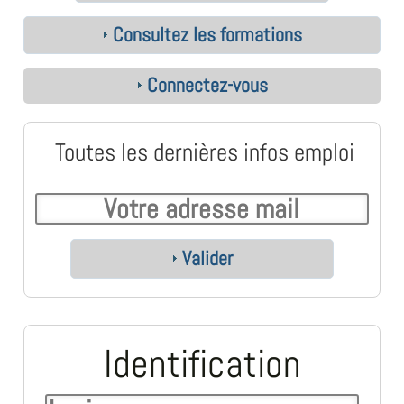
Consultez les formations
Connectez-vous
Toutes les dernières infos emploi
Valider
Identification