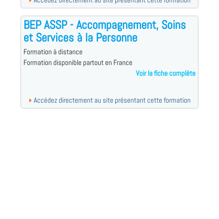
Accédez directement au site présentant cette formation
BEP ASSP - Accompagnement, Soins
et Services à la Personne
Formation à distance
Formation disponible partout en France
Voir la fiche complète
Accédez directement au site présentant cette formation