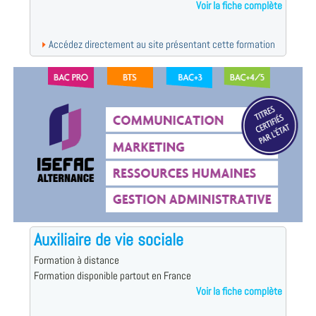
Voir la fiche complète
Accédez directement au site présentant cette formation
Auxiliaire de vie sociale
Formation à distance
Formation disponible partout en France
Voir la fiche complète