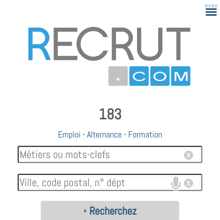
183
Emploi
-
Alternance
-
Formation
Recherchez