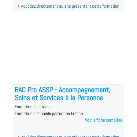
Accédez directement au site présentant cette formation
BAC Pro ASSP - Accompagnement,
Soins et Services à la Personne
Formation à distance
Formation disponible partout en France
Voir la fiche complète