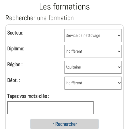
Les formations
Rechercher une formation
Secteur:
Diplôme:
Région :
Dépt. :
Tapez vos mots-clés :
Rechercher