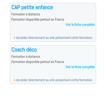
CAP petite enfance
Formation à distance
Formation disponible partout en France
Voir la fiche complète
Accédez directement au site présentant cette formation
Coach déco
Formation à distance
Formation disponible partout en France
Voir la fiche complète
Accédez directement au site présentant cette formation