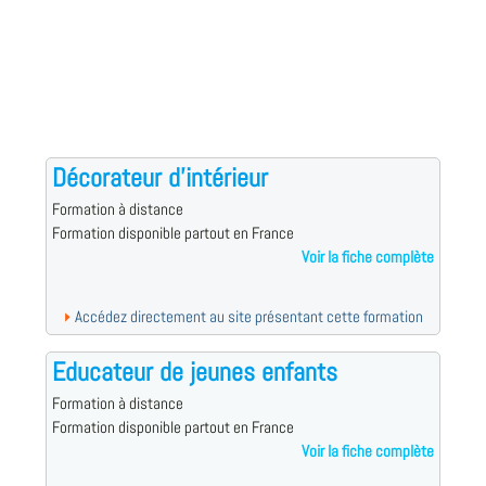
Décorateur d'intérieur
Formation à distance
Formation disponible partout en France
Voir la fiche complète
Accédez directement au site présentant cette formation
Educateur de jeunes enfants
Formation à distance
Formation disponible partout en France
Voir la fiche complète