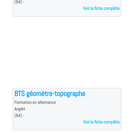
(64) -
Voir la fiche complète
BTS géomètre-topographe
Formation en alternance
Anglet
(64) -
Voir la fiche complète