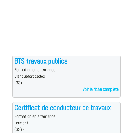
BTS travaux publics
Formation en alternance
Blanquefort cedex
(33) -
Voir la fiche complète
Certificat de conducteur de travaux
Formation en alternance
Lormont
(33) -