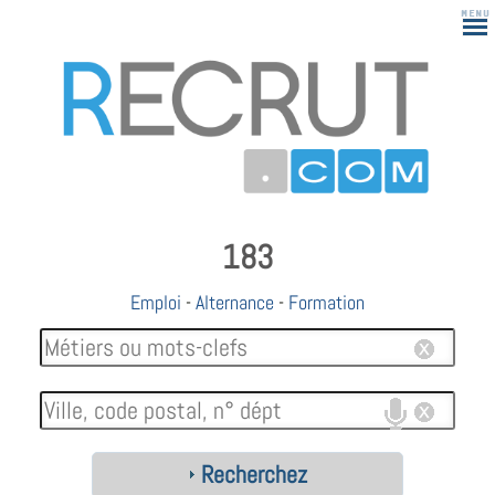
183
Emploi
-
Alternance
-
Formation
Recherchez