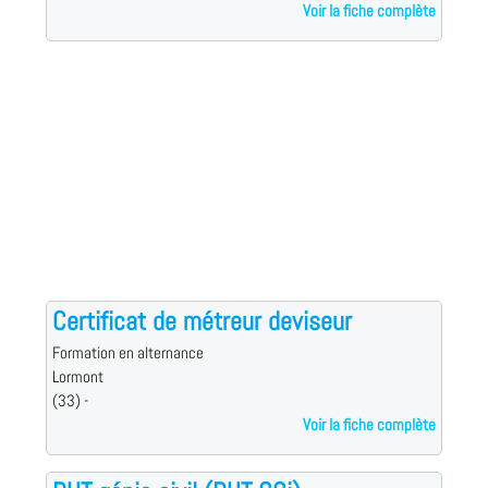
Voir la fiche complète
Certificat de métreur deviseur
Formation en alternance
Lormont
(33) -
Voir la fiche complète