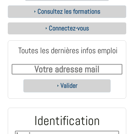
Consultez les formations
Connectez-vous
Toutes les dernières infos emploi
Valider
Identification