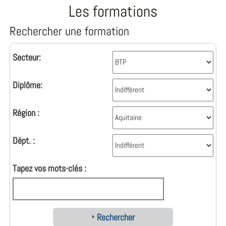
Les formations
Rechercher une formation
Secteur:
Diplôme:
Région :
Dépt. :
Tapez vos mots-clés :
Rechercher