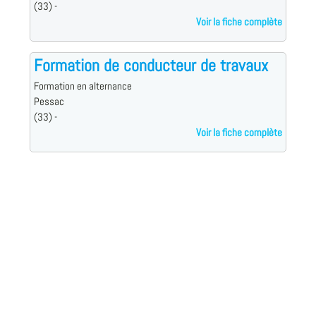
(33) -
Voir la fiche complète
Formation de conducteur de travaux
Formation en alternance
Pessac
(33) -
Voir la fiche complète