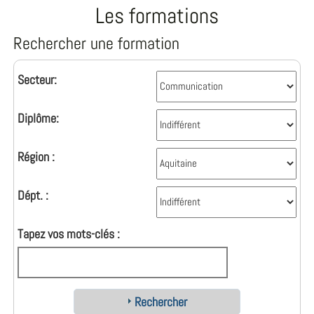
Les formations
Rechercher une formation
Secteur:
Diplôme:
Région :
Dépt. :
Tapez vos mots-clés :
Rechercher