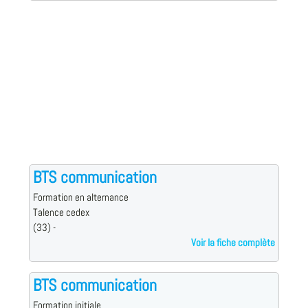
BTS communication
Formation en alternance
Talence cedex
(33) -
Voir la fiche complète
BTS communication
Formation initiale