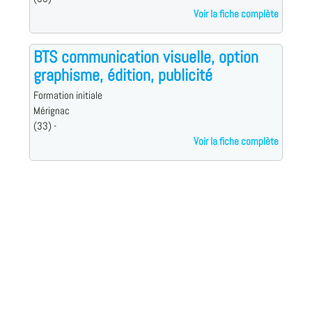
Voir la fiche complète
BTS communication visuelle, option
graphisme, édition, publicité
Formation initiale
Mérignac
(33) -
Voir la fiche complète