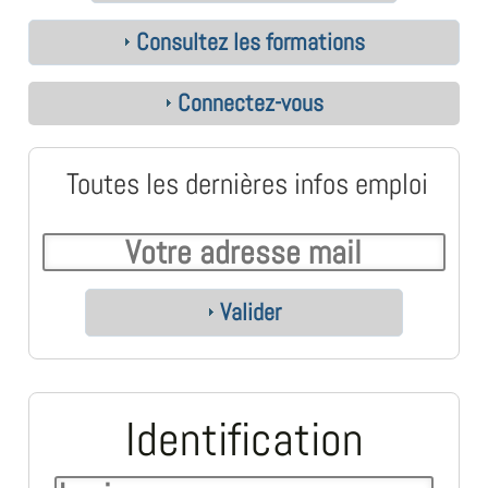
Consultez les formations
Connectez-vous
Toutes les dernières infos emploi
Valider
Identification