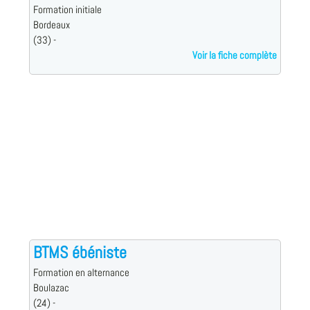
Formation initiale
Bordeaux
(33) -
Voir la fiche complète
BTMS ébéniste
Formation en alternance
Boulazac
(24) -