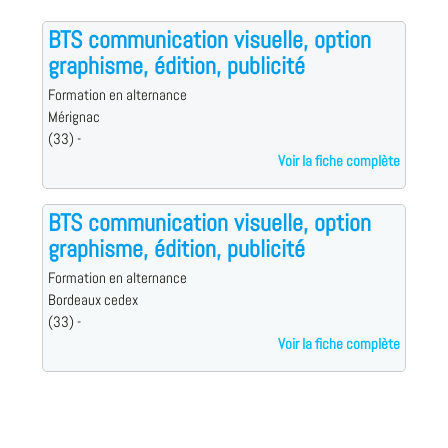
BTS communication visuelle, option
graphisme, édition, publicité
Formation en alternance
Mérignac
(33) -
Voir la fiche complète
BTS communication visuelle, option
graphisme, édition, publicité
Formation en alternance
Bordeaux cedex
(33) -
Voir la fiche complète