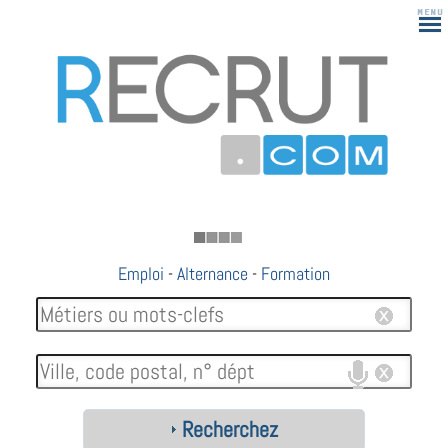
183
Emploi
-
Alternance
-
Formation
Recherchez