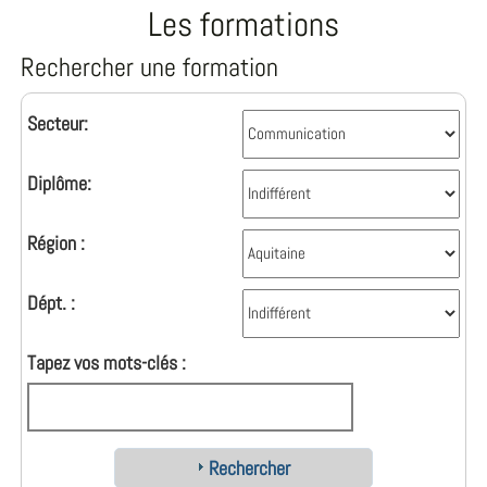
Les formations
Rechercher une formation
Secteur:
Diplôme:
Région :
Dépt. :
Tapez vos mots-clés :
Rechercher