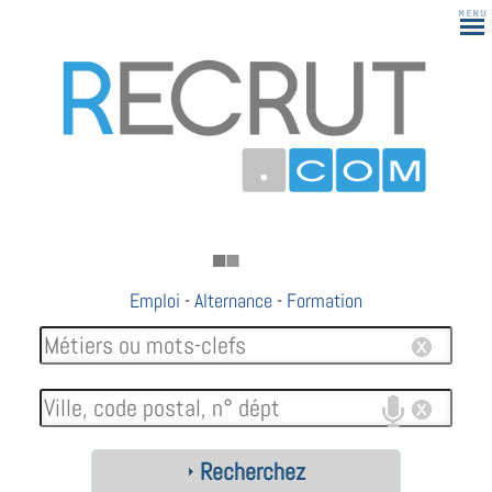
Emploi
-
Alternance
-
Formation
Recherchez