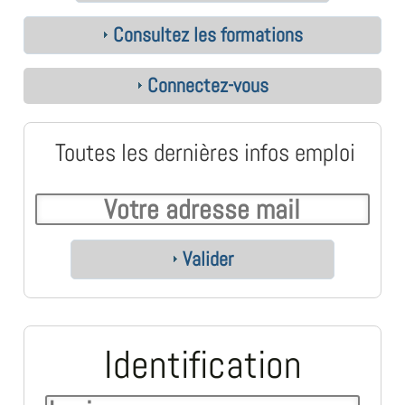
Consultez les formations
Connectez-vous
Toutes les dernières infos emploi
Valider
Identification