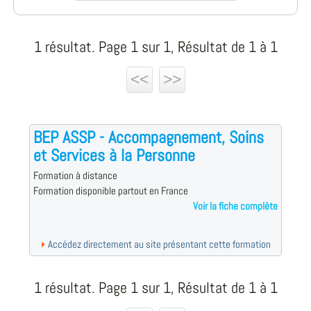
1 résultat. Page 1 sur 1, Résultat de 1 à 1
<<
>>
BEP ASSP - Accompagnement, Soins
et Services à la Personne
Formation à distance
Formation disponible partout en France
Voir la fiche complète
Accédez directement au site présentant cette formation
1 résultat. Page 1 sur 1, Résultat de 1 à 1