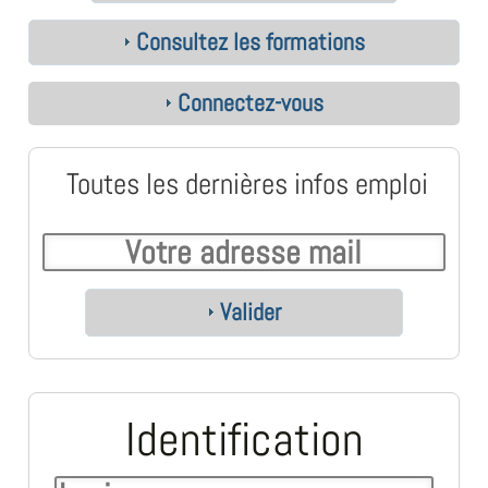
Consultez les formations
Connectez-vous
Toutes les dernières infos emploi
Valider
Identification