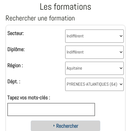
Les formations
Rechercher une formation
Secteur:
Diplôme:
Région :
Dépt. :
Tapez vos mots-clés :
Rechercher