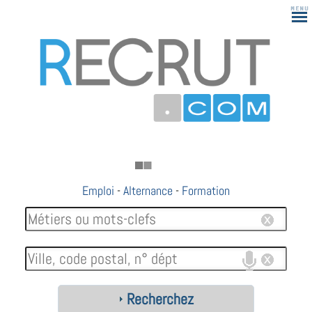
Emploi
-
Alternance
-
Formation
Recherchez