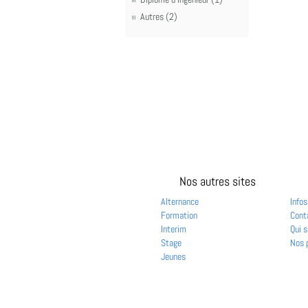
Autres (2)
Nos autres sites
Alternance
Infos
Formation
Cont
Interim
Qui 
Stage
Nos 
Jeunes