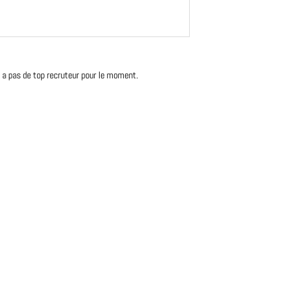
'y a pas de top recruteur pour le moment.