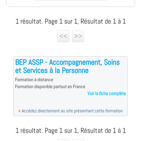
1 résultat. Page 1 sur 1, Résultat de 1 à 1
<<
>>
BEP ASSP - Accompagnement, Soins
et Services à la Personne
Formation à distance
Formation disponible partout en France
Voir la fiche complète
Accédez directement au site présentant cette formation
1 résultat. Page 1 sur 1, Résultat de 1 à 1