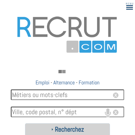
Emploi
-
Alternance
-
Formation
Recherchez