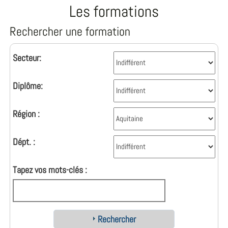
Les formations
Rechercher une formation
Secteur:
Diplôme:
Région :
Dépt. :
Tapez vos mots-clés :
Rechercher