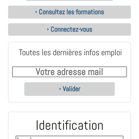
Consultez les formations
Connectez-vous
Toutes les dernières infos emploi
Valider
Identification