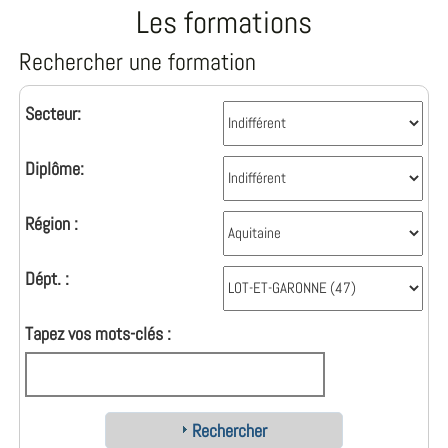
Les formations
Rechercher une formation
Secteur:
Diplôme:
Région :
Dépt. :
Tapez vos mots-clés :
Rechercher