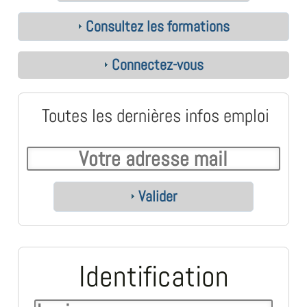
Consultez les formations
Connectez-vous
Toutes les dernières infos emploi
Valider
Identification