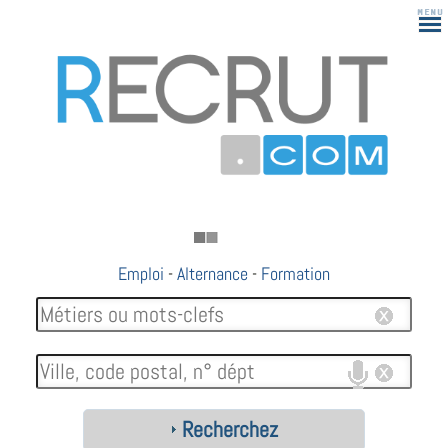
Emploi
-
Alternance
-
Formation
Recherchez