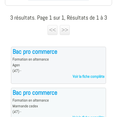
3 résultats. Page 1 sur 1, Résultats de 1 à 3
<<
>>
Bac pro commerce
Formation en alternance
Agen
(47) -
Voir la fiche complète
Bac pro commerce
Formation en alternance
Marmande cedex
(47) -