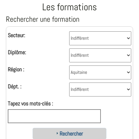
Les formations
Rechercher une formation
Secteur:
Diplôme:
Région :
Dépt. :
Tapez vos mots-clés :
Rechercher