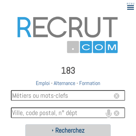
183
Emploi
-
Alternance
-
Formation
Recherchez