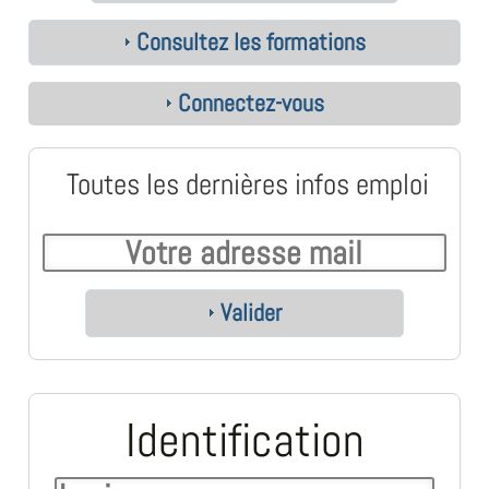
Consultez les formations
Connectez-vous
Toutes les dernières infos emploi
Valider
Identification