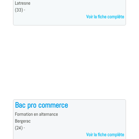
Latresne
(33) -
Voir la fiche complète
Bac pro commerce
Formation en alternance
Bergerac
(24) -
Voir la fiche complète