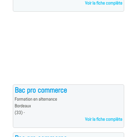
Voir la fiche complète
Bac pro commerce
Formation en alternance
Bordeaux
(33) -
Voir la fiche complète