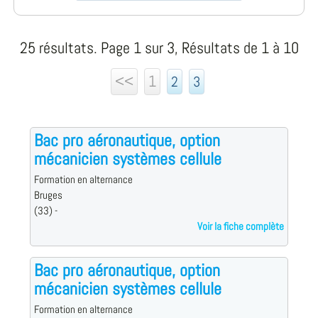
25 résultats. Page 1 sur 3, Résultats de 1 à 10
<<
1
2
3
Bac pro aéronautique, option
mécanicien systèmes cellule
Formation en alternance
Bruges
(33) -
Voir la fiche complète
Bac pro aéronautique, option
mécanicien systèmes cellule
Formation en alternance