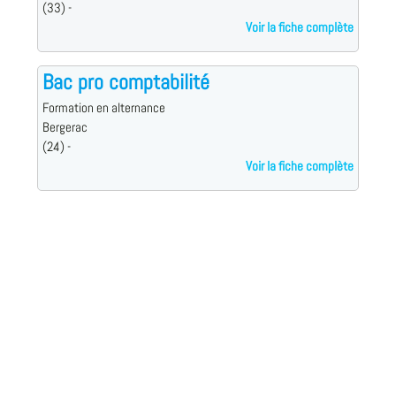
(33) -
Voir la fiche complète
Bac pro comptabilité
Formation en alternance
Bergerac
(24) -
Voir la fiche complète