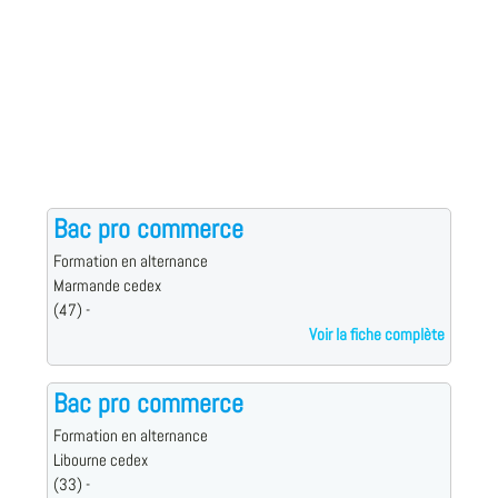
Bac pro commerce
Formation en alternance
Marmande cedex
(47) -
Voir la fiche complète
Bac pro commerce
Formation en alternance
Libourne cedex
(33) -