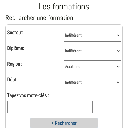
Les formations
Rechercher une formation
Secteur:
Diplôme:
Région :
Dépt. :
Tapez vos mots-clés :
Rechercher