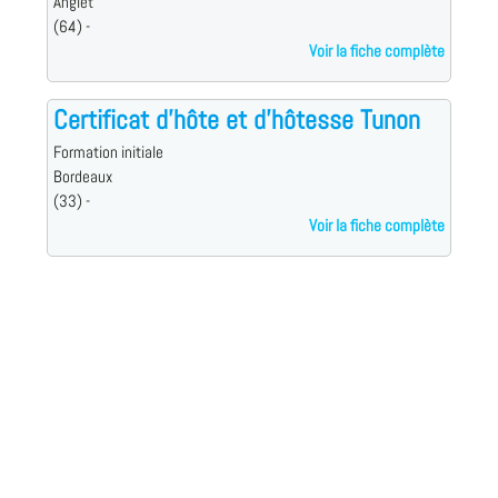
Anglet
(64) -
Voir la fiche complète
Certificat d'hôte et d'hôtesse Tunon
Formation initiale
Bordeaux
(33) -
Voir la fiche complète