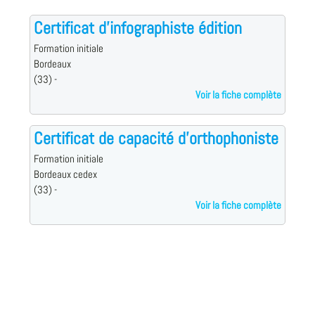
Certificat d'infographiste édition
Formation initiale
Bordeaux
(33) -
Voir la fiche complète
Certificat de capacité d'orthophoniste
Formation initiale
Bordeaux cedex
(33) -
Voir la fiche complète