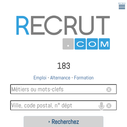
183
Emploi
-
Alternance
-
Formation
Recherchez