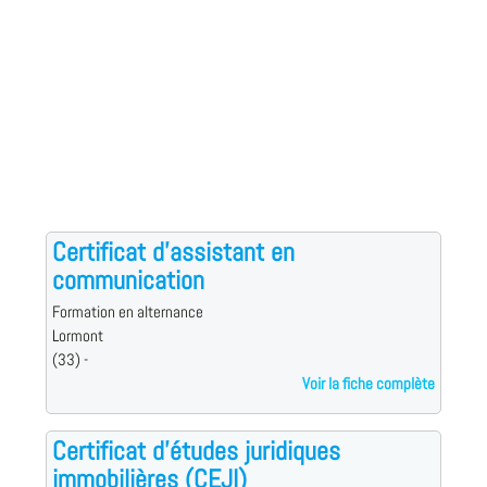
Certificat d'assistant en
communication
Formation en alternance
Lormont
(33) -
Voir la fiche complète
Certificat d'études juridiques
immobilières (CEJI)