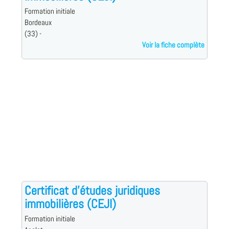
Formation initiale
Bordeaux
(33) -
Voir la fiche complète
Certificat d'études juridiques
immobilières (CEJI)
Formation initiale