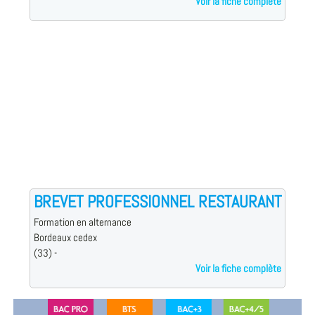
Voir la fiche complète
BREVET PROFESSIONNEL RESTAURANT
Formation en alternance
Bordeaux cedex
(33) -
Voir la fiche complète