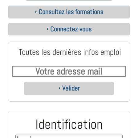
Consultez les formations
Connectez-vous
Toutes les dernières infos emploi
Valider
Identification