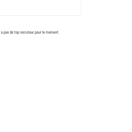
'y a pas de top recruteur pour le moment.