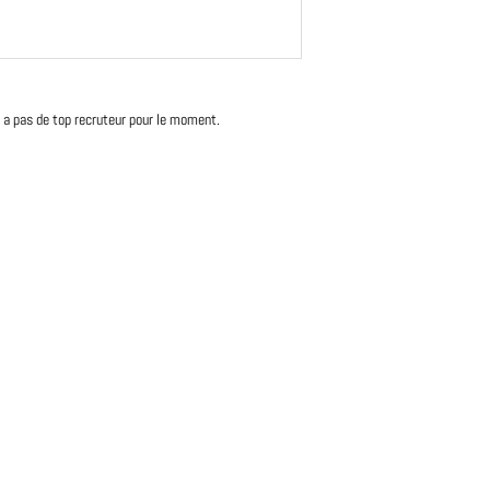
'y a pas de top recruteur pour le moment.