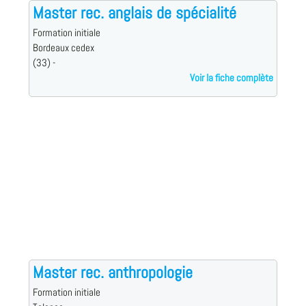
Master rec. anglais de spécialité
Formation initiale
Bordeaux cedex
(33) -
Voir la fiche complète
Master rec. anthropologie
Formation initiale