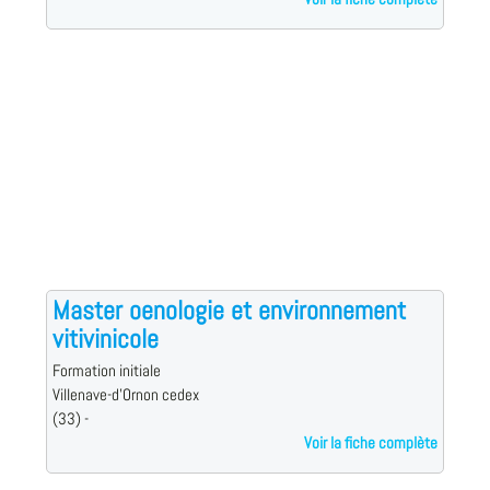
Master oenologie et environnement
vitivinicole
Formation initiale
Villenave-d'Ornon cedex
(33) -
Voir la fiche complète