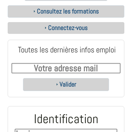
Consultez les formations
Connectez-vous
Toutes les dernières infos emploi
Valider
Identification