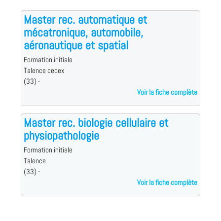
Master rec. automatique et
mécatronique, automobile,
aéronautique et spatial
Formation initiale
Talence cedex
(33) -
Voir la fiche complète
Master rec. biologie cellulaire et
physiopathologie
Formation initiale
Talence
(33) -
Voir la fiche complète