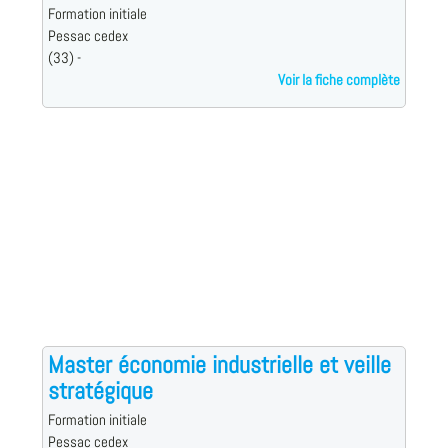
Formation initiale
Pessac cedex
(33) -
Voir la fiche complète
Master économie industrielle et veille
stratégique
Formation initiale
Pessac cedex