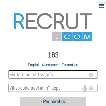
183
Emploi
-
Alternance
-
Formation
Recherchez