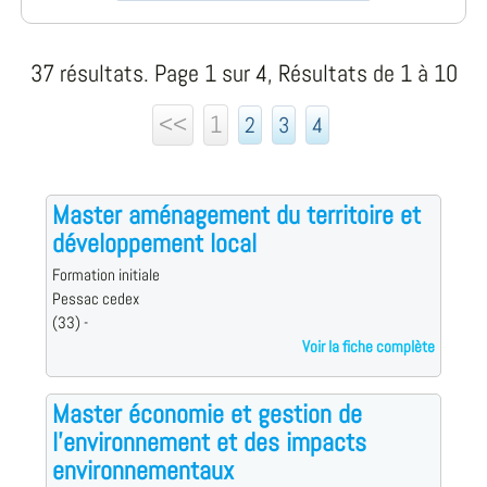
37 résultats. Page 1 sur 4, Résultats de 1 à 10
<<
1
2
3
4
Master aménagement du territoire et
développement local
Formation initiale
Pessac cedex
(33) -
Voir la fiche complète
Master économie et gestion de
l'environnement et des impacts
environnementaux