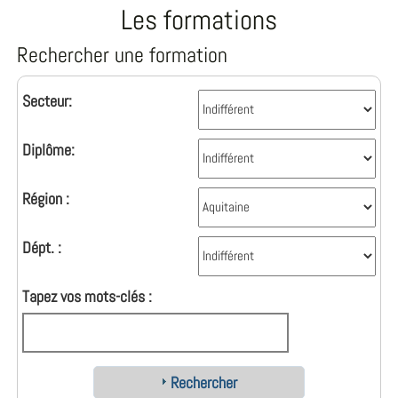
Les formations
Rechercher une formation
Secteur:
Diplôme:
Région :
Dépt. :
Tapez vos mots-clés :
Rechercher