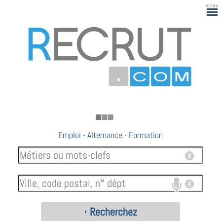
183
Emploi
-
Alternance
-
Formation
Recherchez