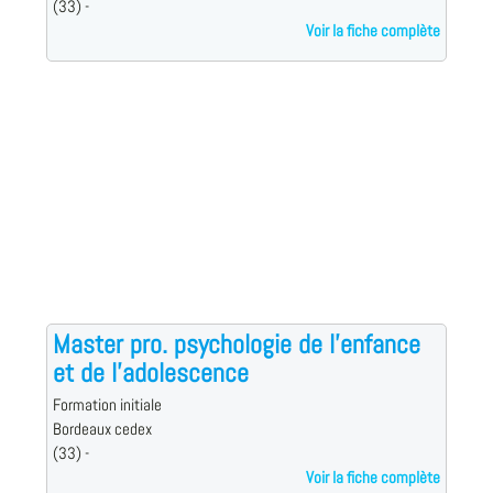
(33) -
Voir la fiche complète
Master pro. psychologie de l'enfance
et de l'adolescence
Formation initiale
Bordeaux cedex
(33) -
Voir la fiche complète