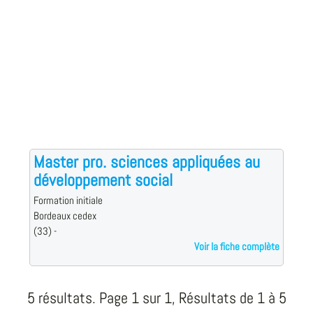
Master pro. sciences appliquées au
développement social
Formation initiale
Bordeaux cedex
(33) -
Voir la fiche complète
5 résultats. Page 1 sur 1, Résultats de 1 à 5