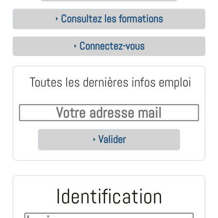
Consultez les formations
Connectez-vous
Toutes les dernières infos emploi
Valider
Identification