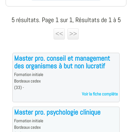
5 résultats. Page 1 sur 1, Résultats de 1 à 5
<<
>>
Master pro. conseil et management
des organismes à but non lucratif
Formation initiale
Bordeaux cedex
(33) -
Voir la fiche complète
Master pro. psychologie clinique
Formation initiale
Bordeaux cedex