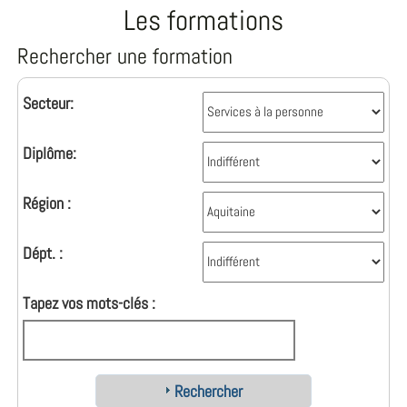
Les formations
Rechercher une formation
Secteur:
Diplôme:
Région :
Dépt. :
Tapez vos mots-clés :
Rechercher