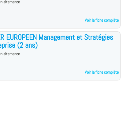
n alternance
Voir la fiche complète
R EUROPEEN Management et Stratégies
eprise (2 ans)
n alternance
Voir la fiche complète