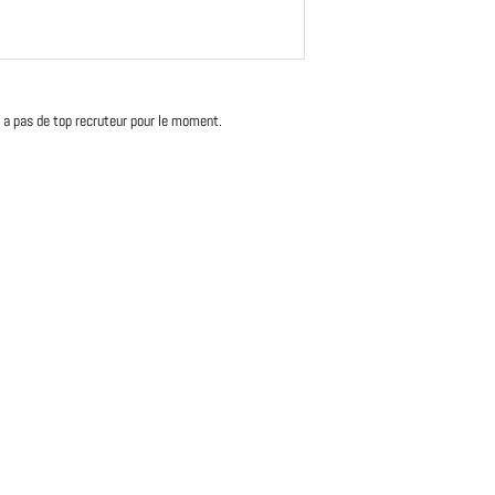
'y a pas de top recruteur pour le moment.