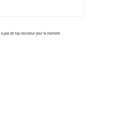
'y a pas de top recruteur pour le moment.