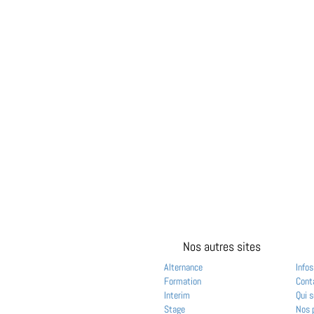
Nos autres sites
Alternance
Infos
Formation
Cont
Interim
Qui 
Stage
Nos 