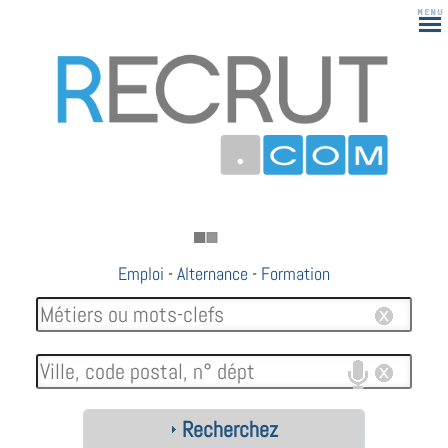
Emploi
-
Alternance
-
Formation
Recherchez