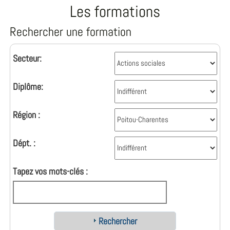
Les formations
Rechercher une formation
Secteur:
Diplôme:
Région :
Dépt. :
Tapez vos mots-clés :
Rechercher