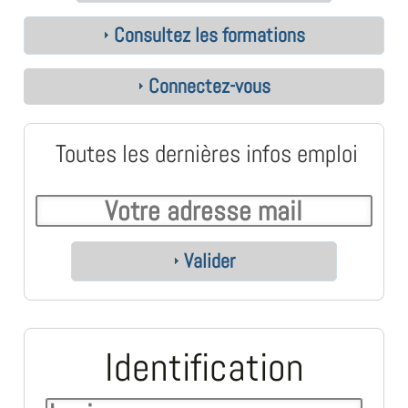
Consultez les formations
Connectez-vous
Toutes les dernières infos emploi
Valider
Identification