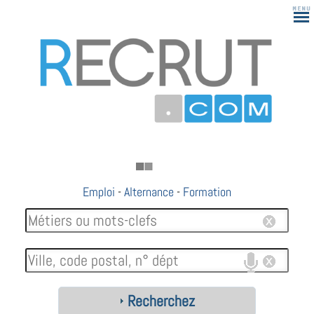
Emploi
-
Alternance
-
Formation
Recherchez