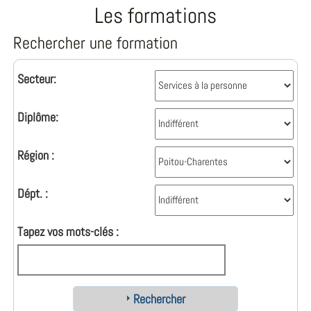
Les formations
Rechercher une formation
Secteur:
Diplôme:
Région :
Dépt. :
Tapez vos mots-clés :
Rechercher