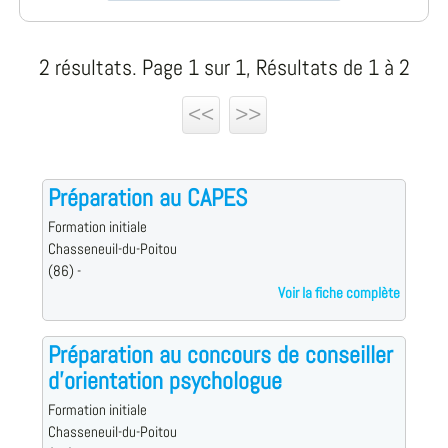
2 résultats. Page 1 sur 1, Résultats de 1 à 2
<<
>>
Préparation au CAPES
Formation initiale
Chasseneuil-du-Poitou
(86) -
Voir la fiche complète
Préparation au concours de conseiller
d'orientation psychologue
Formation initiale
Chasseneuil-du-Poitou