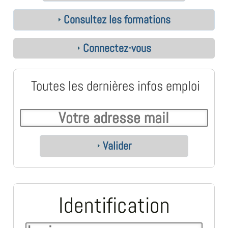
Consultez les formations
Connectez-vous
Toutes les dernières infos emploi
Valider
Identification