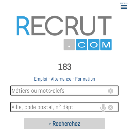
183
Emploi
-
Alternance
-
Formation
Recherchez