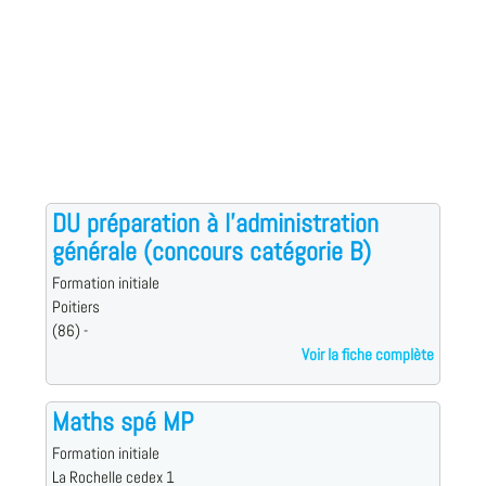
DU préparation à l'administration
générale (concours catégorie B)
Formation initiale
Poitiers
(86) -
Voir la fiche complète
Maths spé MP
Formation initiale
La Rochelle cedex 1