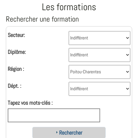
Les formations
Rechercher une formation
Secteur:
Diplôme:
Région :
Dépt. :
Tapez vos mots-clés :
Rechercher