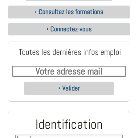
Consultez les formations
Connectez-vous
Toutes les dernières infos emploi
Valider
Identification