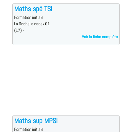
Maths spé TSI
Formation initiale
La Rochelle cedex 01
(17) -
Voir la fiche complète
Maths sup MPSI
Formation initiale