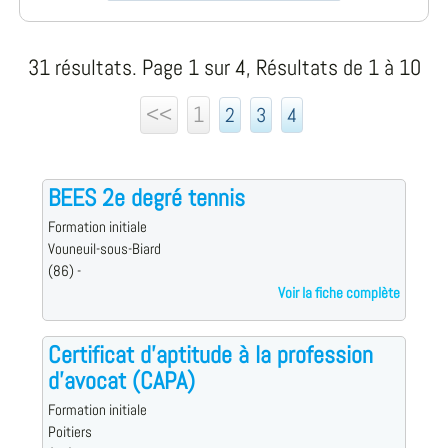
31 résultats. Page 1 sur 4, Résultats de 1 à 10
<<
1
2
3
4
BEES 2e degré tennis
Formation initiale
Vouneuil-sous-Biard
(86) -
Voir la fiche complète
Certificat d'aptitude à la profession
d'avocat (CAPA)
Formation initiale
Poitiers