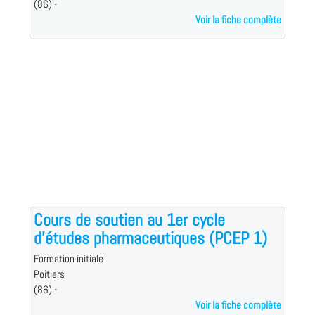
(86) -
Voir la fiche complète
Cours de soutien au 1er cycle
d'études pharmaceutiques (PCEP 1)
Formation initiale
Poitiers
(86) -
Voir la fiche complète