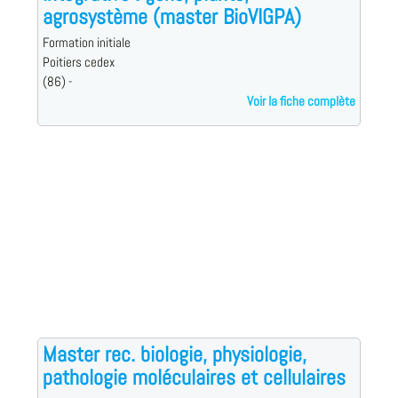
agrosystème (master BioVIGPA)
Formation initiale
Poitiers cedex
(86) -
Voir la fiche complète
Master rec. biologie, physiologie,
pathologie moléculaires et cellulaires