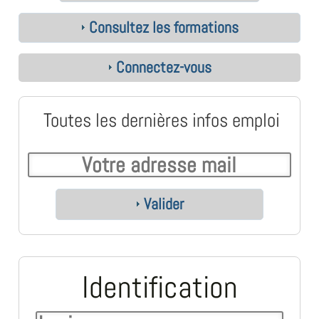
Consultez les formations
Connectez-vous
Toutes les dernières infos emploi
Valider
Identification