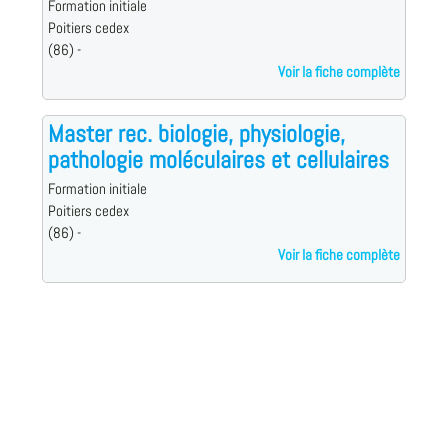
Formation initiale
Poitiers cedex
(86) -
Voir la fiche complète
Master rec. biologie, physiologie,
pathologie moléculaires et cellulaires
Formation initiale
Poitiers cedex
(86) -
Voir la fiche complète