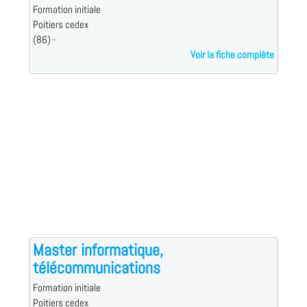
Formation initiale
Poitiers cedex
(86) -
Voir la fiche complète
Master informatique,
télécommunications
Formation initiale
Poitiers cedex