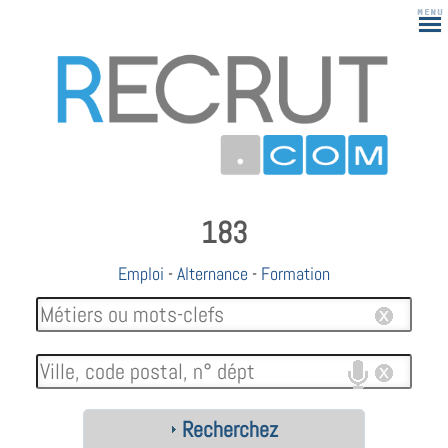
183
Emploi
-
Alternance
-
Formation
Recherchez