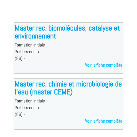
Master rec. biomolécules, catalyse et
environnement
Formation initiale
Poitiers cedex
(86) -
Voir la fiche complète
Master rec. chimie et microbiologie de
l'eau (master CEME)
Formation initiale
Poitiers cedex
(86) -
Voir la fiche complète