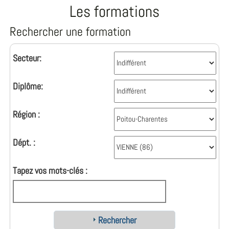
Les formations
Rechercher une formation
Secteur:
Diplôme:
Région :
Dépt. :
Tapez vos mots-clés :
Rechercher