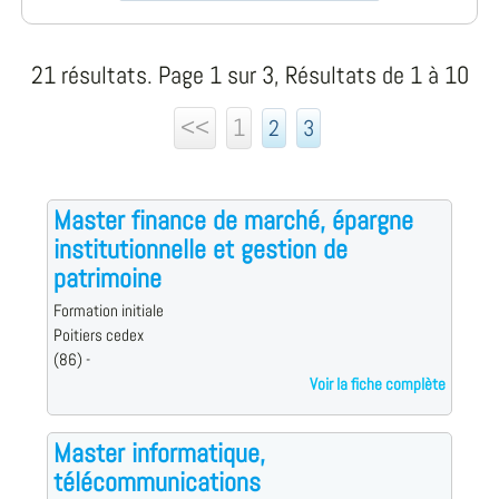
21 résultats. Page 1 sur 3, Résultats de 1 à 10
<<
1
2
3
Master finance de marché, épargne
institutionnelle et gestion de
patrimoine
Formation initiale
Poitiers cedex
(86) -
Voir la fiche complète
Master informatique,
télécommunications