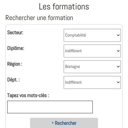
Les formations
Rechercher une formation
Secteur:
Diplôme:
Région :
Dépt. :
Tapez vos mots-clés :
Rechercher