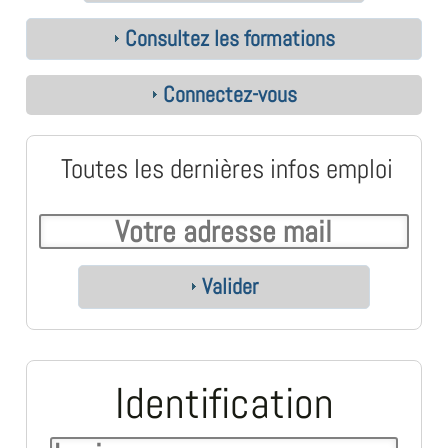
Consultez les formations
Connectez-vous
Toutes les dernières infos emploi
Valider
Identification