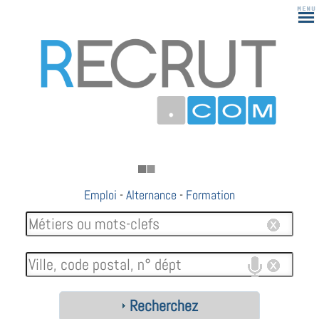
Emploi
-
Alternance
-
Formation
Recherchez