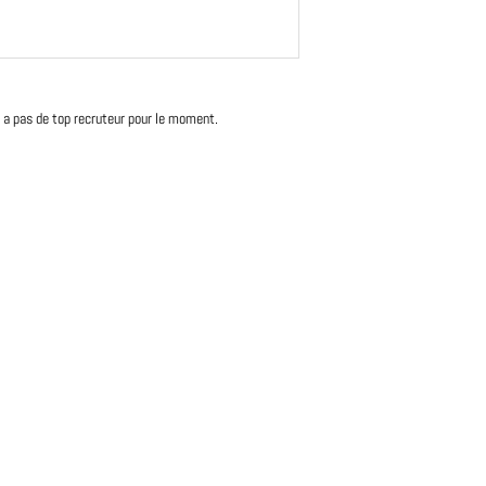
'y a pas de top recruteur pour le moment.