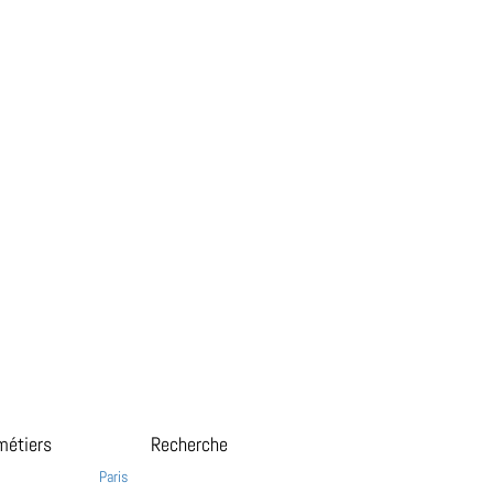
métiers
Recherche
Paris