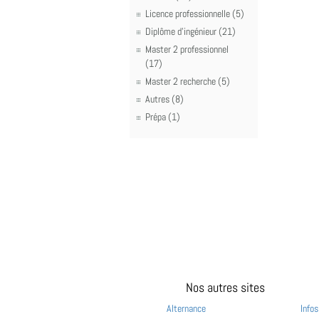
Licence professionnelle (5)
Diplôme d'ingénieur (21)
Master 2 professionnel
(17)
Master 2 recherche (5)
Autres (8)
Prépa (1)
Nos autres sites
Alternance
Infos