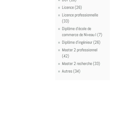
Licence (26)
Licence professionnelle
(33)
Diplôme d'école de
commerce de Niveau I (7)
Diplôme d'ingénieur (26)
Master 2 professionnel
(42)
Master 2 recherche (33)
Autres (34)