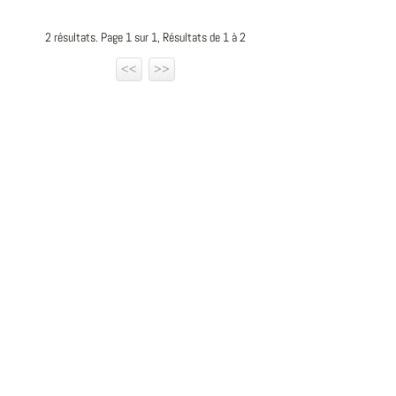
2 résultats. Page 1 sur 1, Résultats de 1 à 2
<<
>>