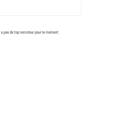
'y a pas de top recruteur pour le moment.