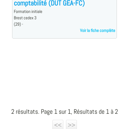
comptabilité (DUT GEA-FC)
Formation initiale
Brest cedex 3
(29) -
Voir la fiche complète
2 résultats. Page 1 sur 1, Résultats de 1 à 2
<<
>>