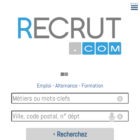
Emploi
-
Alternance
-
Formation
Recherchez