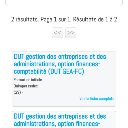
2 résultats. Page 1 sur 1, Résultats de 1 à 2
<<
>>
DUT gestion des entreprises et des
administrations, option finances-
comptabilité (DUT GEA-FC)
Formation initiale
Quimper cedex
(29) -
Voir la fiche complète
DUT gestion des entreprises et des
administrations, option finances-