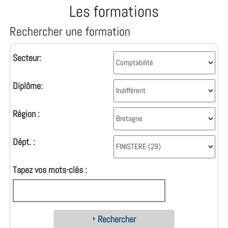
Les formations
Rechercher une formation
Secteur:
Diplôme:
Région :
Dépt. :
Tapez vos mots-clés :
Rechercher