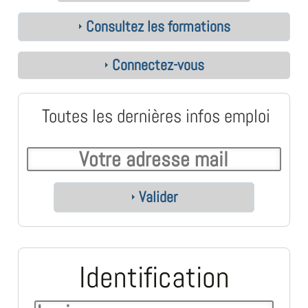
Consultez les formations
Connectez-vous
Toutes les dernières infos emploi
Valider
Identification