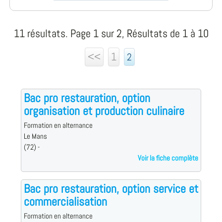
11 résultats. Page 1 sur 2, Résultats de 1 à 10
<<
1
2
Bac pro restauration, option
organisation et production culinaire
Formation en alternance
Le Mans
(72) -
Voir la fiche complète
Bac pro restauration, option service et
commercialisation
Formation en alternance