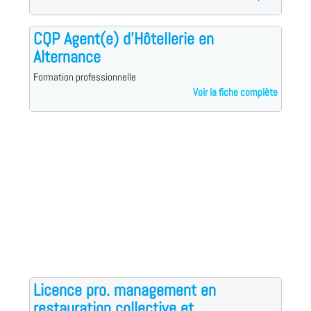
CQP Agent(e) d'Hôtellerie en
Alternance
Formation professionnelle
Voir la fiche complète
Licence pro. management en
restauration collective et