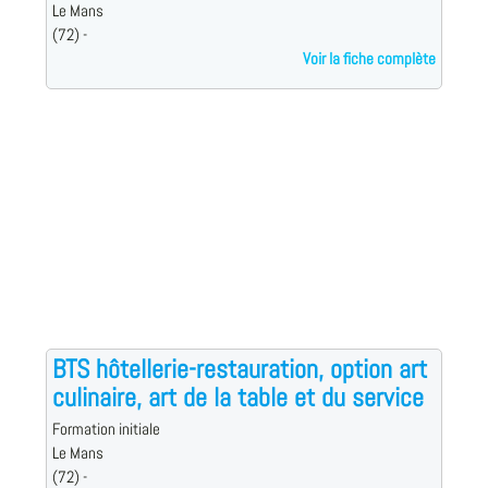
Le Mans
(72) -
Voir la fiche complète
BTS hôtellerie-restauration, option art
culinaire, art de la table et du service
Formation initiale
Le Mans
(72) -