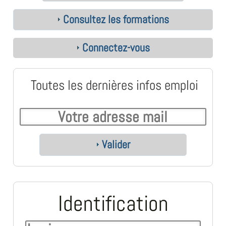
Consultez les formations
Connectez-vous
Toutes les dernières infos emploi
Valider
Identification