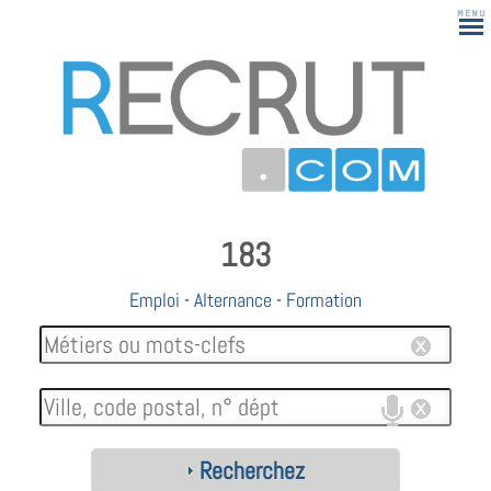
183
Emploi
-
Alternance
-
Formation
Recherchez