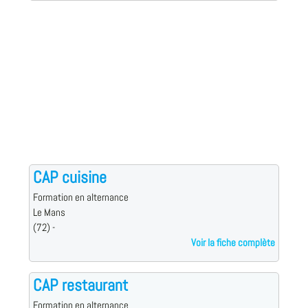
CAP cuisine
Formation en alternance
Le Mans
(72) -
Voir la fiche complète
CAP restaurant
Formation en alternance