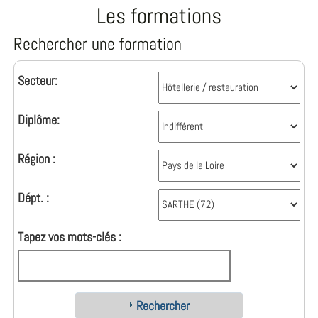
Les formations
Rechercher une formation
Secteur:
Diplôme:
Région :
Dépt. :
Tapez vos mots-clés :
Rechercher