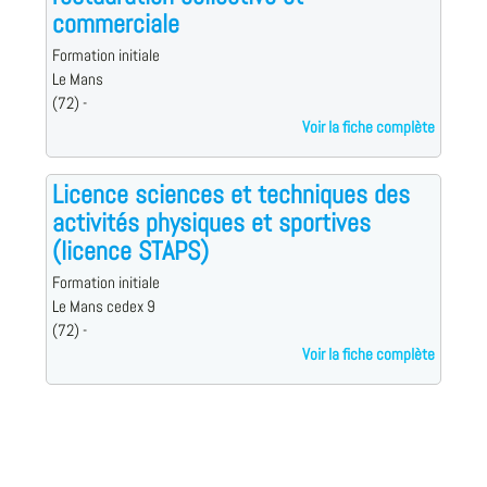
commerciale
Formation initiale
Le Mans
(72) -
Voir la fiche complète
Licence sciences et techniques des
activités physiques et sportives
(licence STAPS)
Formation initiale
Le Mans cedex 9
(72) -
Voir la fiche complète