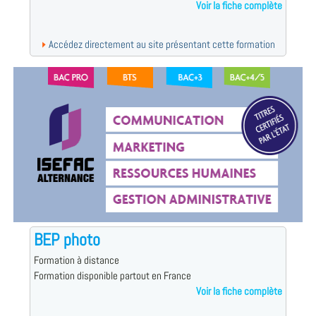
Voir la fiche complète
Accédez directement au site présentant cette formation
BEP photo
Formation à distance
Formation disponible partout en France
Voir la fiche complète