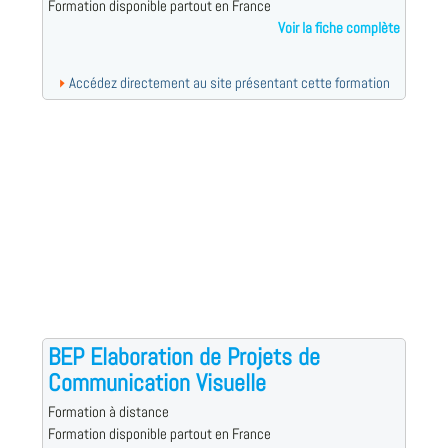
Formation disponible partout en France
Voir la fiche complète
Accédez directement au site présentant cette formation
BEP Elaboration de Projets de
Communication Visuelle
Formation à distance
Formation disponible partout en France