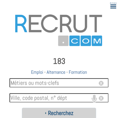
183
Emploi
-
Alternance
-
Formation
Recherchez