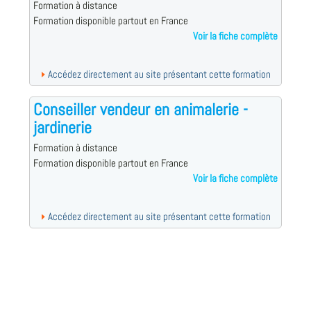
Formation à distance
Formation disponible partout en France
Voir la fiche complète
Accédez directement au site présentant cette formation
Conseiller vendeur en animalerie -
jardinerie
Formation à distance
Formation disponible partout en France
Voir la fiche complète
Accédez directement au site présentant cette formation