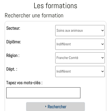
Les formations
Rechercher une formation
Secteur:
Diplôme:
Région :
Dépt. :
Tapez vos mots-clés :
Rechercher