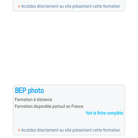
Accédez directement au site présentant cette formation
BEP photo
Formation à distance
Formation disponible partout en France
Voir la fiche complète
Accédez directement au site présentant cette formation