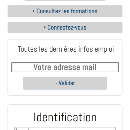
Consultez les formations
Connectez-vous
Toutes les dernières infos emploi
Valider
Identification