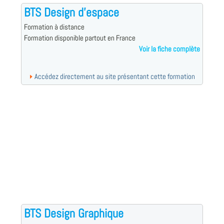
BTS Design d'espace
Formation à distance
Formation disponible partout en France
Voir la fiche complète
Accédez directement au site présentant cette formation
BTS Design Graphique