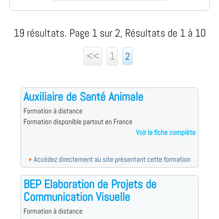
19 résultats. Page 1 sur 2, Résultats de 1 à 10
<<
1
2
Auxiliaire de Santé Animale
Formation à distance
Formation disponible partout en France
Voir la fiche complète
Accédez directement au site présentant cette formation
BEP Elaboration de Projets de
Communication Visuelle
Formation à distance