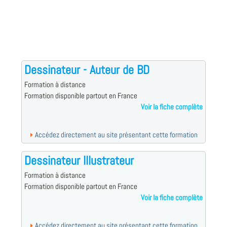
Dessinateur - Auteur de BD
Formation à distance
Formation disponible partout en France
Voir la fiche complète
Accédez directement au site présentant cette formation
Dessinateur Illustrateur
Formation à distance
Formation disponible partout en France
Voir la fiche complète
Accédez directement au site présentant cette formation