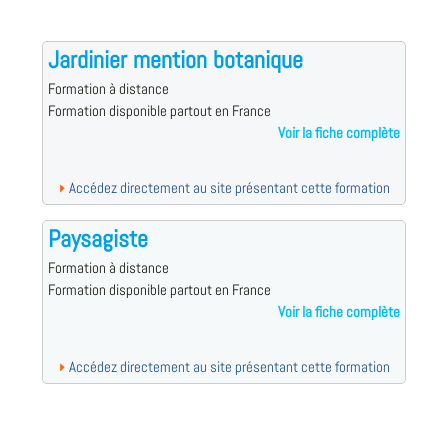
Jardinier mention botanique
Formation à distance
Formation disponible partout en France
Voir la fiche complète
Accédez directement au site présentant cette formation
Paysagiste
Formation à distance
Formation disponible partout en France
Voir la fiche complète
Accédez directement au site présentant cette formation