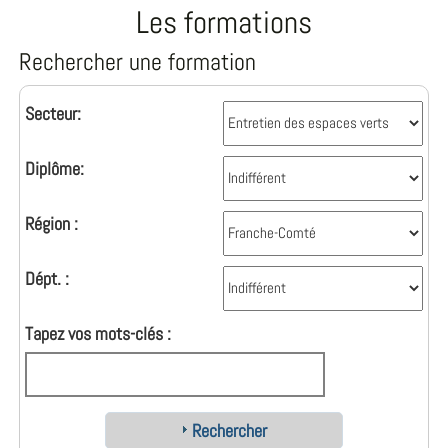
Les formations
Rechercher une formation
Secteur:
Diplôme:
Région :
Dépt. :
Tapez vos mots-clés :
Rechercher