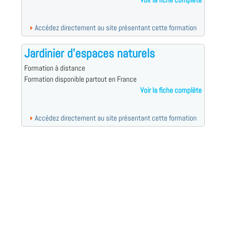
Voir la fiche complète
Accédez directement au site présentant cette formation
Jardinier d'espaces naturels
Formation à distance
Formation disponible partout en France
Voir la fiche complète
Accédez directement au site présentant cette formation