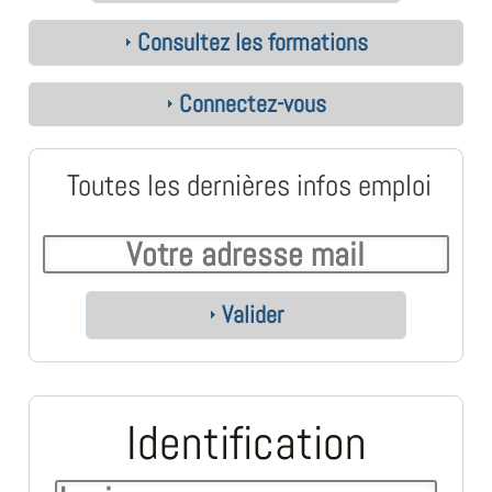
Consultez les formations
Connectez-vous
Toutes les dernières infos emploi
Valider
Identification