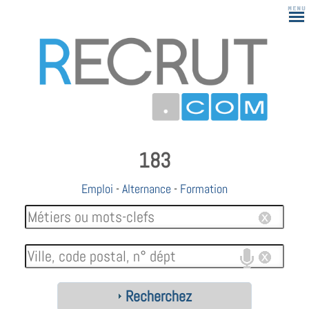
183
Emploi
-
Alternance
-
Formation
Recherchez