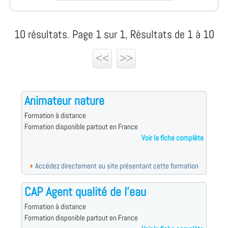
10 résultats. Page 1 sur 1, Résultats de 1 à 10
<<
>>
Animateur nature
Formation à distance
Formation disponible partout en France
Voir la fiche complète
Accédez directement au site présentant cette formation
CAP Agent qualité de l'eau
Formation à distance
Formation disponible partout en France