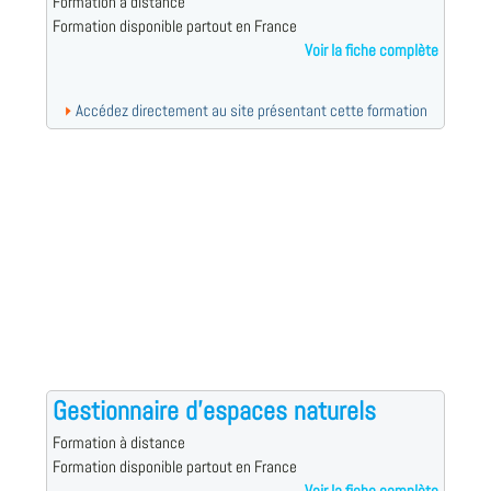
Formation à distance
Formation disponible partout en France
Voir la fiche complète
Accédez directement au site présentant cette formation
Gestionnaire d'espaces naturels
Formation à distance
Formation disponible partout en France