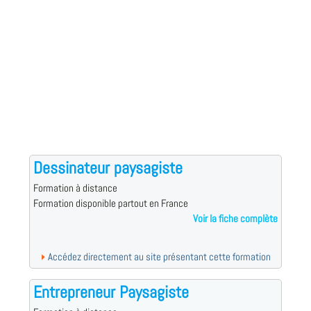
Dessinateur paysagiste
Formation à distance
Formation disponible partout en France
Voir la fiche complète
Accédez directement au site présentant cette formation
Entrepreneur Paysagiste