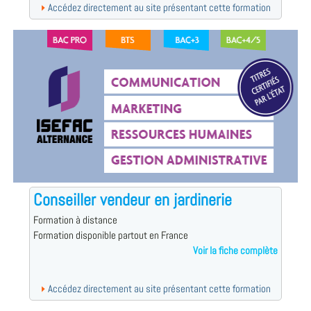
Accédez directement au site présentant cette formation
Conseiller vendeur en jardinerie
Formation à distance
Formation disponible partout en France
Voir la fiche complète
Accédez directement au site présentant cette formation