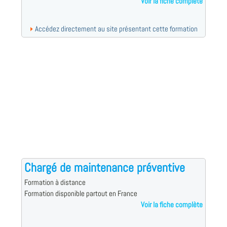
Voir la fiche complète
Accédez directement au site présentant cette formation
Chargé de maintenance préventive
Formation à distance
Formation disponible partout en France
Voir la fiche complète