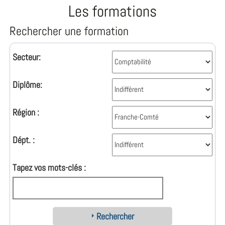
Les formations
Rechercher une formation
Secteur:
Diplôme:
Région :
Dépt. :
Tapez vos mots-clés :
Rechercher