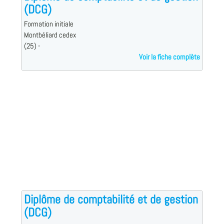
(DCG)
Formation initiale
Montbéliard cedex
(25) -
Voir la fiche complète
Diplôme de comptabilité et de gestion
(DCG)