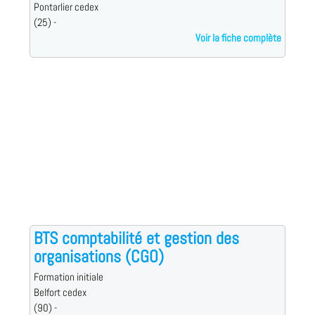
Pontarlier cedex
(25) -
Voir la fiche complète
BTS comptabilité et gestion des
organisations (CGO)
Formation initiale
Belfort cedex
(90) -