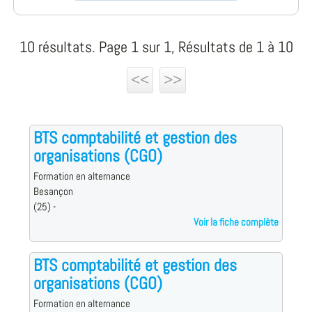
10 résultats. Page 1 sur 1, Résultats de 1 à 10
<<
>>
BTS comptabilité et gestion des
organisations (CGO)
Formation en alternance
Besançon
(25) -
Voir la fiche complète
BTS comptabilité et gestion des
organisations (CGO)
Formation en alternance