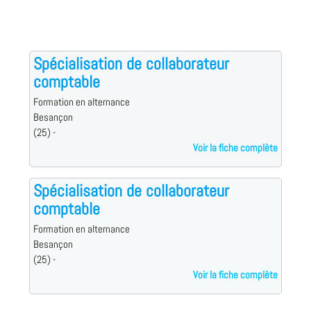
Spécialisation de collaborateur
comptable
Formation en alternance
Besançon
(25) -
Voir la fiche complète
Spécialisation de collaborateur
comptable
Formation en alternance
Besançon
(25) -
Voir la fiche complète