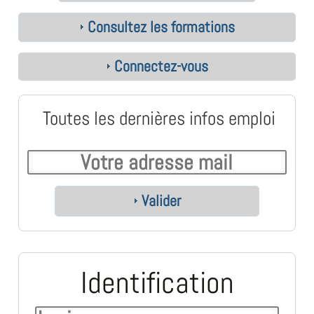
Consultez les formations
Connectez-vous
Toutes les dernières infos emploi
Valider
Identification