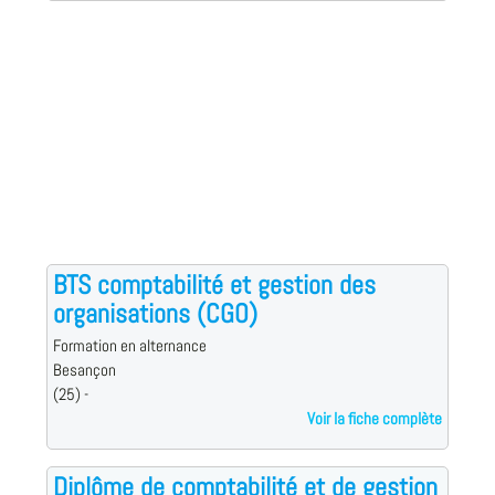
BTS comptabilité et gestion des
organisations (CGO)
Formation en alternance
Besançon
(25) -
Voir la fiche complète
Diplôme de comptabilité et de gestion