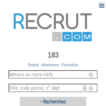
183
Emploi
-
Alternance
-
Formation
Recherchez